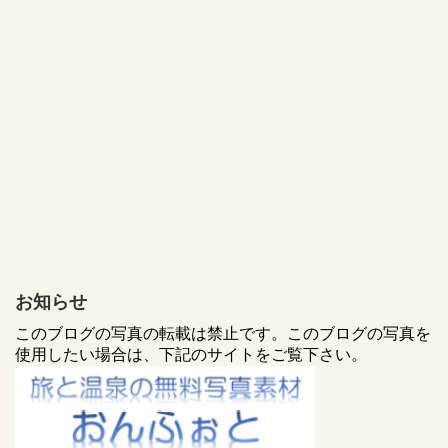
お知らせ
このブログの写真の転載は禁止です。このブログの写真を
使用したい場合は、下記のサイトをご覧下さい。