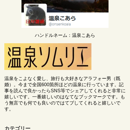
ハンドルネーム：温泉こあら
温泉をこよなく愛し、旅行も大好きなアラフォー男（既
婚）。今まで全国600箇所ほどの温泉に行っています。記
事を読んで良かったらSNS等でシェアしてくれると非常に
嬉しいです。一番嬉しいのはなてなブックマークです。も
う無言でも何でも良いのではてブしてくれると嬉しいで
す。
カテゴリー