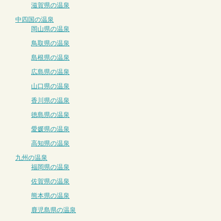
滋賀県の温泉
中四国の温泉
岡山県の温泉
鳥取県の温泉
島根県の温泉
広島県の温泉
山口県の温泉
香川県の温泉
徳島県の温泉
愛媛県の温泉
高知県の温泉
九州の温泉
福岡県の温泉
佐賀県の温泉
熊本県の温泉
鹿児島県の温泉