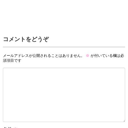
コメントをどうぞ
メールアドレスが公開されることはありません。
※
が付いている欄は必
須項目です