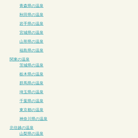
青森県の温泉
秋田県の温泉
岩手県の温泉
宮城県の温泉
山形県の温泉
福島県の温泉
関東の温泉
茨城県の温泉
栃木県の温泉
群馬県の温泉
埼玉県の温泉
千葉県の温泉
東京都の温泉
神奈川県の温泉
北信越の温泉
山梨県の温泉