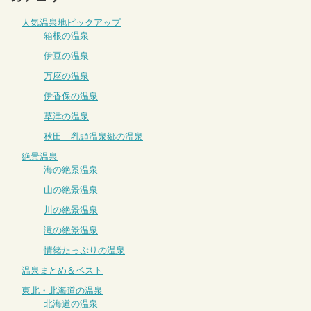
人気温泉地ピックアップ
箱根の温泉
伊豆の温泉
万座の温泉
伊香保の温泉
草津の温泉
秋田 乳頭温泉郷の温泉
絶景温泉
海の絶景温泉
山の絶景温泉
川の絶景温泉
滝の絶景温泉
情緒たっぷりの温泉
温泉まとめ＆ベスト
東北・北海道の温泉
北海道の温泉