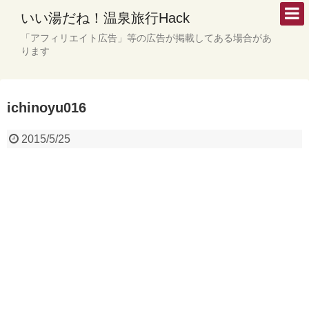
いい湯だね！温泉旅行Hack
「アフィリエイト広告」等の広告が掲載してある場合があ
ります
ichinoyu016
2015/5/25