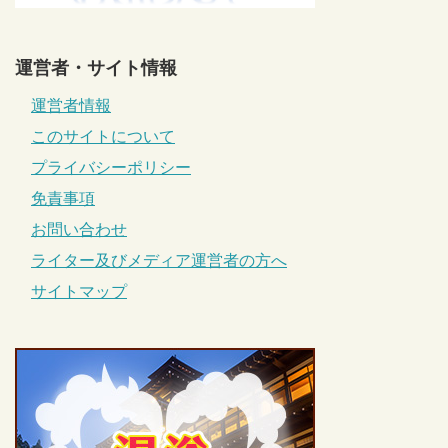
運営者・サイト情報
運営者情報
このサイトについて
プライバシーポリシー
免責事項
お問い合わせ
ライター及びメディア運営者の方へ
サイトマップ