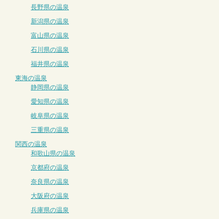
長野県の温泉
新潟県の温泉
富山県の温泉
石川県の温泉
福井県の温泉
東海の温泉
静岡県の温泉
愛知県の温泉
岐阜県の温泉
三重県の温泉
関西の温泉
和歌山県の温泉
京都府の温泉
奈良県の温泉
大阪府の温泉
兵庫県の温泉