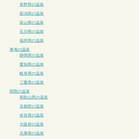
長野県の温泉
新潟県の温泉
富山県の温泉
石川県の温泉
福井県の温泉
東海の温泉
静岡県の温泉
愛知県の温泉
岐阜県の温泉
三重県の温泉
関西の温泉
和歌山県の温泉
京都府の温泉
奈良県の温泉
大阪府の温泉
兵庫県の温泉