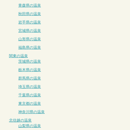
青森県の温泉
秋田県の温泉
岩手県の温泉
宮城県の温泉
山形県の温泉
福島県の温泉
関東の温泉
茨城県の温泉
栃木県の温泉
群馬県の温泉
埼玉県の温泉
千葉県の温泉
東京都の温泉
神奈川県の温泉
北信越の温泉
山梨県の温泉