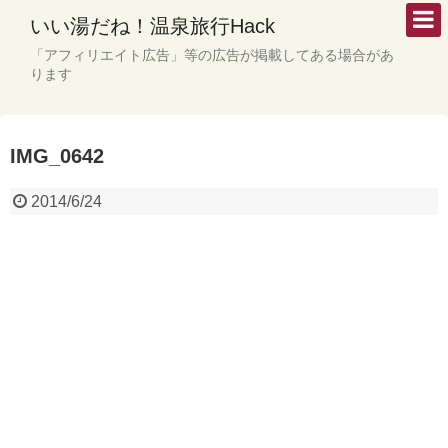
いい湯だね！温泉旅行Hack
「アフィリエイト広告」等の広告が掲載してある場合があ
ります
IMG_0642
2014/6/24