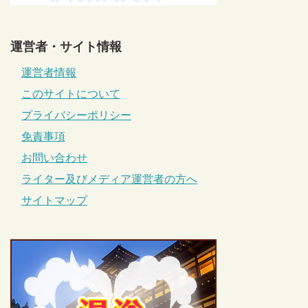
運営者・サイト情報
運営者情報
このサイトについて
プライバシーポリシー
免責事項
お問い合わせ
ライター及びメディア運営者の方へ
サイトマップ