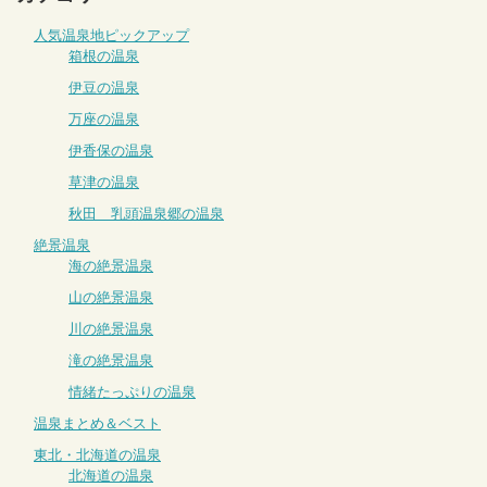
人気温泉地ピックアップ
箱根の温泉
伊豆の温泉
万座の温泉
伊香保の温泉
草津の温泉
秋田 乳頭温泉郷の温泉
絶景温泉
海の絶景温泉
山の絶景温泉
川の絶景温泉
滝の絶景温泉
情緒たっぷりの温泉
温泉まとめ＆ベスト
東北・北海道の温泉
北海道の温泉