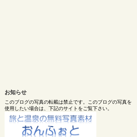
お知らせ
このブログの写真の転載は禁止です。このブログの写真を
使用したい場合は、下記のサイトをご覧下さい。