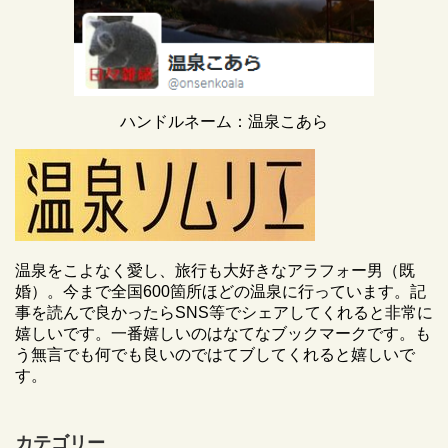
ハンドルネーム：温泉こあら
温泉をこよなく愛し、旅行も大好きなアラフォー男（既
婚）。今まで全国600箇所ほどの温泉に行っています。記
事を読んで良かったらSNS等でシェアしてくれると非常に
嬉しいです。一番嬉しいのはなてなブックマークです。も
う無言でも何でも良いのではてブしてくれると嬉しいで
す。
カテゴリー