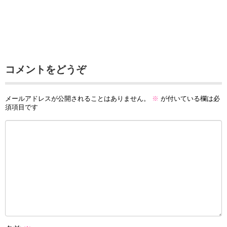
コメントをどうぞ
メールアドレスが公開されることはありません。
※
が付いている欄は必
須項目です