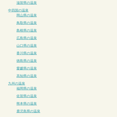
滋賀県の温泉
中四国の温泉
岡山県の温泉
鳥取県の温泉
島根県の温泉
広島県の温泉
山口県の温泉
香川県の温泉
徳島県の温泉
愛媛県の温泉
高知県の温泉
九州の温泉
福岡県の温泉
佐賀県の温泉
熊本県の温泉
鹿児島県の温泉