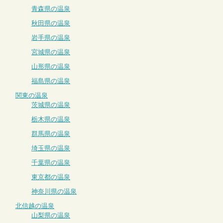
青森県の温泉
秋田県の温泉
岩手県の温泉
宮城県の温泉
山形県の温泉
福島県の温泉
関東の温泉
茨城県の温泉
栃木県の温泉
群馬県の温泉
埼玉県の温泉
千葉県の温泉
東京都の温泉
神奈川県の温泉
北信越の温泉
山梨県の温泉