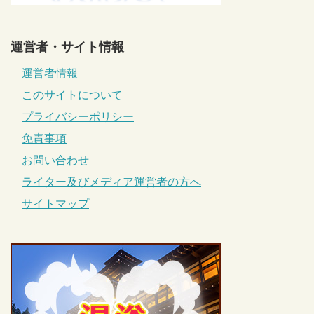
運営者・サイト情報
運営者情報
このサイトについて
プライバシーポリシー
免責事項
お問い合わせ
ライター及びメディア運営者の方へ
サイトマップ