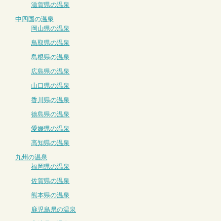
滋賀県の温泉
中四国の温泉
岡山県の温泉
鳥取県の温泉
島根県の温泉
広島県の温泉
山口県の温泉
香川県の温泉
徳島県の温泉
愛媛県の温泉
高知県の温泉
九州の温泉
福岡県の温泉
佐賀県の温泉
熊本県の温泉
鹿児島県の温泉