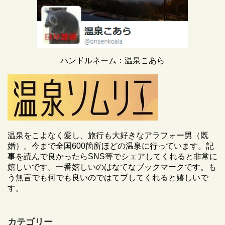
ハンドルネーム：温泉こあら
温泉をこよなく愛し、旅行も大好きなアラフォー男（既
婚）。今まで全国600箇所ほどの温泉に行っています。記
事を読んで良かったらSNS等でシェアしてくれると非常に
嬉しいです。一番嬉しいのはなてなブックマークです。も
う無言でも何でも良いのではてブしてくれると嬉しいで
す。
カテゴリー