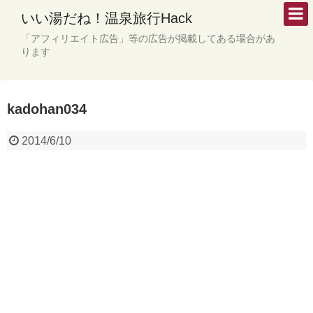
いい湯だね！温泉旅行Hack
「アフィリエイト広告」等の広告が掲載してある場合があ
ります
kadohan034
2014/6/10