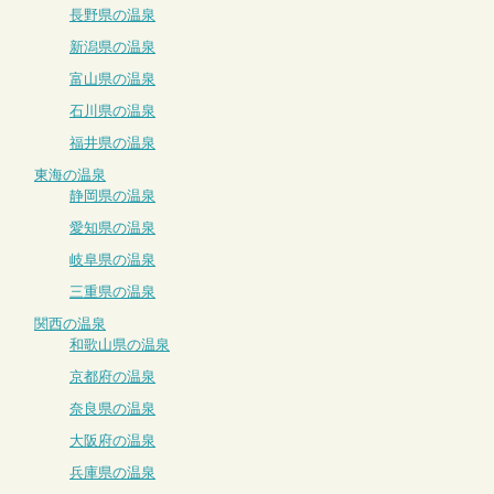
長野県の温泉
新潟県の温泉
富山県の温泉
石川県の温泉
福井県の温泉
東海の温泉
静岡県の温泉
愛知県の温泉
岐阜県の温泉
三重県の温泉
関西の温泉
和歌山県の温泉
京都府の温泉
奈良県の温泉
大阪府の温泉
兵庫県の温泉