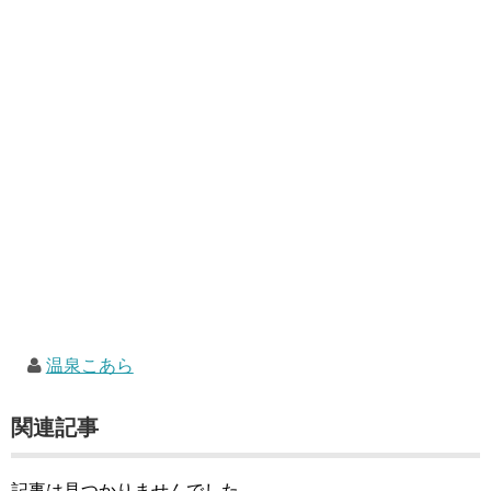
温泉こあら
関連記事
記事は見つかりませんでした。