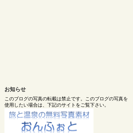
お知らせ
このブログの写真の転載は禁止です。このブログの写真を
使用したい場合は、下記のサイトをご覧下さい。