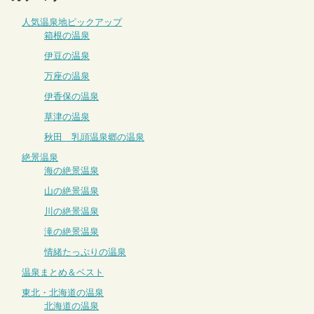
人気温泉地ピックアップ
箱根の温泉
伊豆の温泉
万座の温泉
伊香保の温泉
草津の温泉
秋田 乳頭温泉郷の温泉
絶景温泉
海の絶景温泉
山の絶景温泉
川の絶景温泉
滝の絶景温泉
情緒たっぷりの温泉
温泉まとめ＆ベスト
東北・北海道の温泉
北海道の温泉