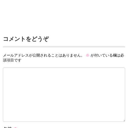
コメントをどうぞ
メールアドレスが公開されることはありません。
※
が付いている欄は必
須項目です