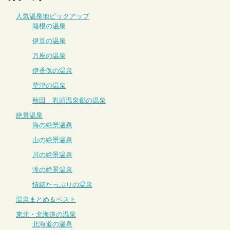
人気温泉地ピックアップ
箱根の温泉
伊豆の温泉
万座の温泉
伊香保の温泉
草津の温泉
秋田 乳頭温泉郷の温泉
絶景温泉
海の絶景温泉
山の絶景温泉
川の絶景温泉
滝の絶景温泉
情緒たっぷりの温泉
温泉まとめ＆ベスト
東北・北海道の温泉
北海道の温泉