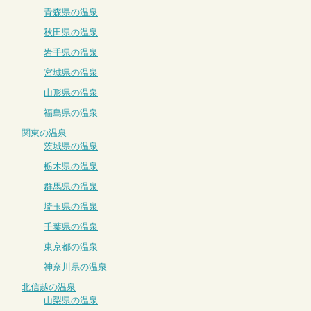
青森県の温泉
秋田県の温泉
岩手県の温泉
宮城県の温泉
山形県の温泉
福島県の温泉
関東の温泉
茨城県の温泉
栃木県の温泉
群馬県の温泉
埼玉県の温泉
千葉県の温泉
東京都の温泉
神奈川県の温泉
北信越の温泉
山梨県の温泉