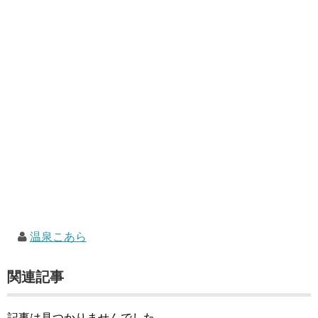
温泉こあら
関連記事
記事は見つかりませんでした。