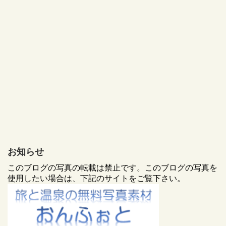
お知らせ
このブログの写真の転載は禁止です。このブログの写真を
使用したい場合は、下記のサイトをご覧下さい。