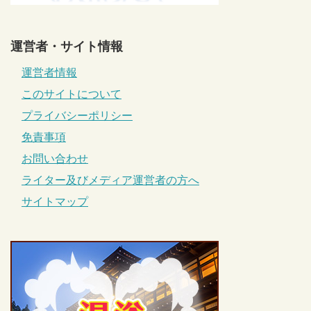
運営者・サイト情報
運営者情報
このサイトについて
プライバシーポリシー
免責事項
お問い合わせ
ライター及びメディア運営者の方へ
サイトマップ