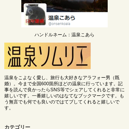
ハンドルネーム：温泉こあら
温泉をこよなく愛し、旅行も大好きなアラフォー男（既
婚）。今まで全国600箇所ほどの温泉に行っています。記
事を読んで良かったらSNS等でシェアしてくれると非常に
嬉しいです。一番嬉しいのはなてなブックマークです。も
う無言でも何でも良いのではてブしてくれると嬉しいで
す。
カテゴリー