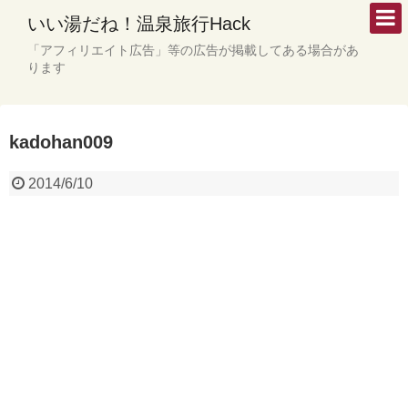
いい湯だね！温泉旅行Hack
「アフィリエイト広告」等の広告が掲載してある場合があ
ります
kadohan009
2014/6/10