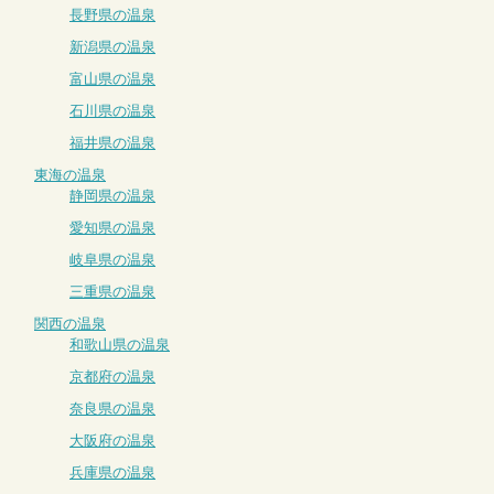
長野県の温泉
新潟県の温泉
富山県の温泉
石川県の温泉
福井県の温泉
東海の温泉
静岡県の温泉
愛知県の温泉
岐阜県の温泉
三重県の温泉
関西の温泉
和歌山県の温泉
京都府の温泉
奈良県の温泉
大阪府の温泉
兵庫県の温泉