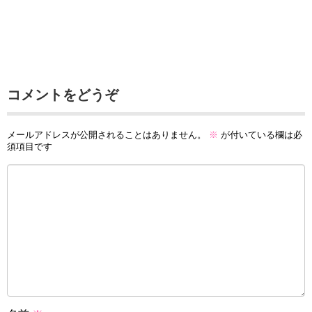
コメントをどうぞ
メールアドレスが公開されることはありません。
※
が付いている欄は必
須項目です