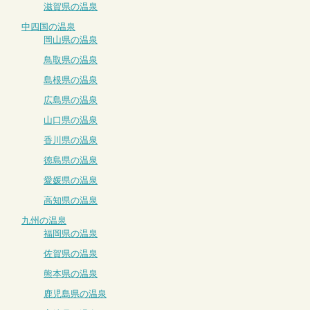
滋賀県の温泉
中四国の温泉
岡山県の温泉
鳥取県の温泉
島根県の温泉
広島県の温泉
山口県の温泉
香川県の温泉
徳島県の温泉
愛媛県の温泉
高知県の温泉
九州の温泉
福岡県の温泉
佐賀県の温泉
熊本県の温泉
鹿児島県の温泉