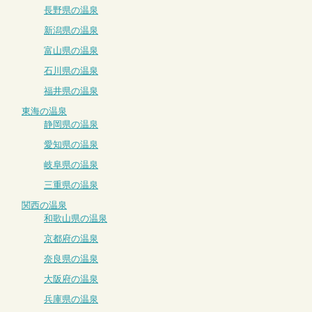
長野県の温泉
新潟県の温泉
富山県の温泉
石川県の温泉
福井県の温泉
東海の温泉
静岡県の温泉
愛知県の温泉
岐阜県の温泉
三重県の温泉
関西の温泉
和歌山県の温泉
京都府の温泉
奈良県の温泉
大阪府の温泉
兵庫県の温泉