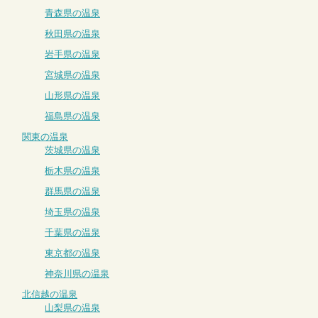
青森県の温泉
秋田県の温泉
岩手県の温泉
宮城県の温泉
山形県の温泉
福島県の温泉
関東の温泉
茨城県の温泉
栃木県の温泉
群馬県の温泉
埼玉県の温泉
千葉県の温泉
東京都の温泉
神奈川県の温泉
北信越の温泉
山梨県の温泉