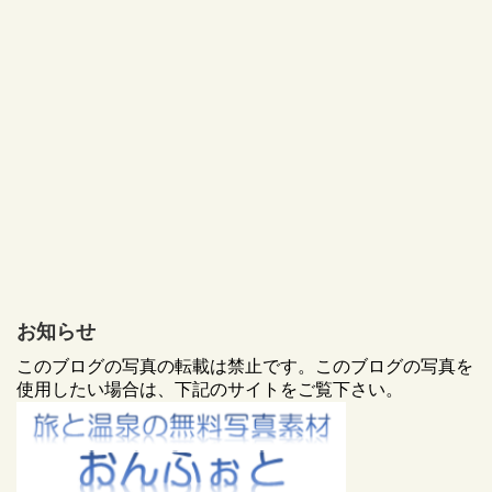
お知らせ
このブログの写真の転載は禁止です。このブログの写真を
使用したい場合は、下記のサイトをご覧下さい。