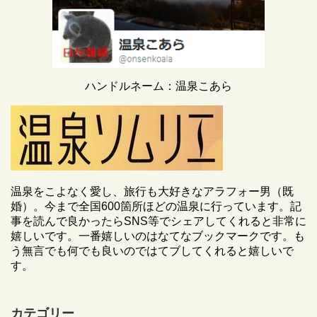
ハンドルネーム：温泉こあら
温泉をこよなく愛し、旅行も大好きなアラフォー男（既
婚）。今まで全国600箇所ほどの温泉に行っています。記
事を読んで良かったらSNS等でシェアしてくれると非常に
嬉しいです。一番嬉しいのはなてなブックマークです。も
う無言でも何でも良いのではてブしてくれると嬉しいで
す。
カテゴリー