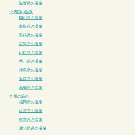
滋賀県の温泉
中四国の温泉
岡山県の温泉
鳥取県の温泉
島根県の温泉
広島県の温泉
山口県の温泉
香川県の温泉
徳島県の温泉
愛媛県の温泉
高知県の温泉
九州の温泉
福岡県の温泉
佐賀県の温泉
熊本県の温泉
鹿児島県の温泉