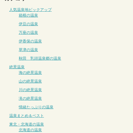
人気温泉地ピックアップ
箱根の温泉
伊豆の温泉
万座の温泉
伊香保の温泉
草津の温泉
秋田 乳頭温泉郷の温泉
絶景温泉
海の絶景温泉
山の絶景温泉
川の絶景温泉
滝の絶景温泉
情緒たっぷりの温泉
温泉まとめ＆ベスト
東北・北海道の温泉
北海道の温泉