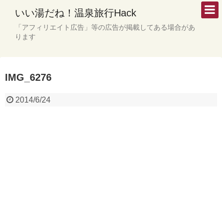
いい湯だね！温泉旅行Hack
「アフィリエイト広告」等の広告が掲載してある場合があ
ります
IMG_6276
2014/6/24