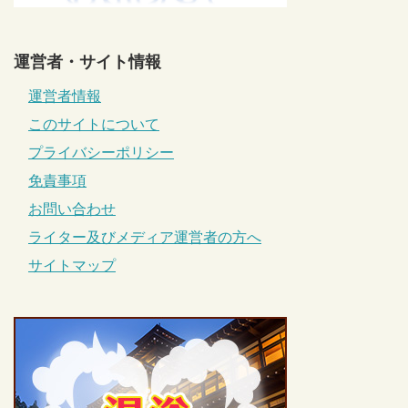
運営者・サイト情報
運営者情報
このサイトについて
プライバシーポリシー
免責事項
お問い合わせ
ライター及びメディア運営者の方へ
サイトマップ