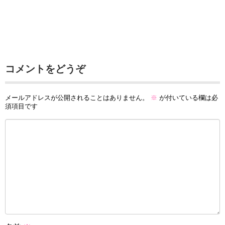
コメントをどうぞ
メールアドレスが公開されることはありません。
※
が付いている欄は必
須項目です