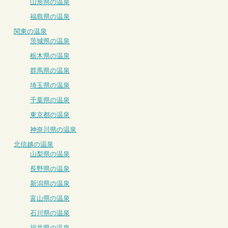
山形県の温泉
福島県の温泉
関東の温泉
茨城県の温泉
栃木県の温泉
群馬県の温泉
埼玉県の温泉
千葉県の温泉
東京都の温泉
神奈川県の温泉
北信越の温泉
山梨県の温泉
長野県の温泉
新潟県の温泉
富山県の温泉
石川県の温泉
福井県の温泉