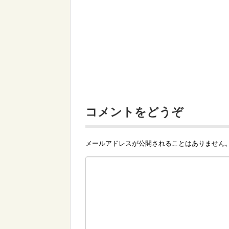
コメントをどうぞ
メールアドレスが公開されることはありません