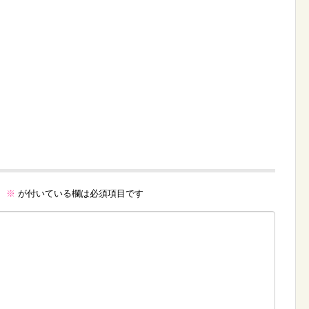
。
※
が付いている欄は必須項目です