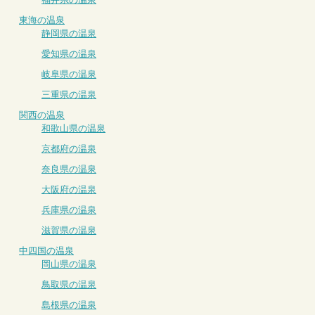
東海の温泉
静岡県の温泉
愛知県の温泉
岐阜県の温泉
三重県の温泉
関西の温泉
和歌山県の温泉
京都府の温泉
奈良県の温泉
大阪府の温泉
兵庫県の温泉
滋賀県の温泉
中四国の温泉
岡山県の温泉
鳥取県の温泉
島根県の温泉