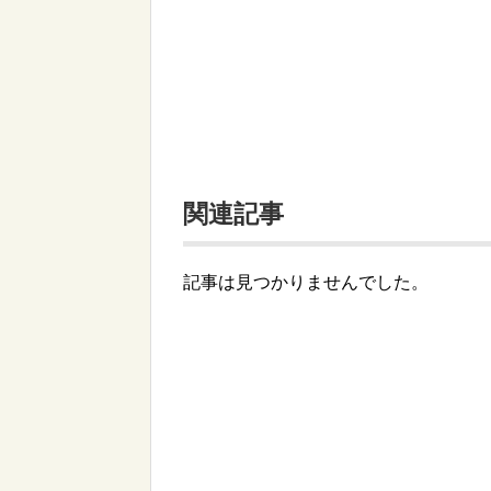
関連記事
記事は見つかりませんでした。