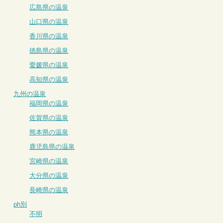
広島県の温泉
山口県の温泉
香川県の温泉
徳島県の温泉
愛媛県の温泉
高知県の温泉
九州の温泉
福岡県の温泉
佐賀県の温泉
熊本県の温泉
鹿児島県の温泉
宮崎県の温泉
大分県の温泉
長崎県の温泉
ph別
不明