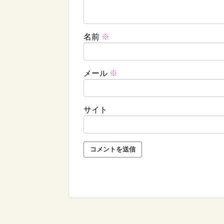
名前
※
メール
※
サイト