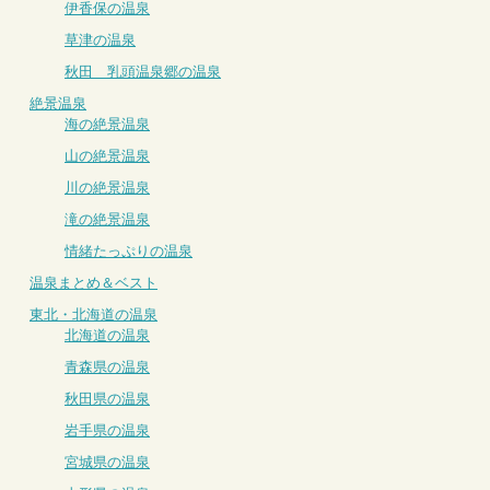
伊香保の温泉
草津の温泉
秋田 乳頭温泉郷の温泉
絶景温泉
海の絶景温泉
山の絶景温泉
川の絶景温泉
滝の絶景温泉
情緒たっぷりの温泉
温泉まとめ＆ベスト
東北・北海道の温泉
北海道の温泉
青森県の温泉
秋田県の温泉
岩手県の温泉
宮城県の温泉