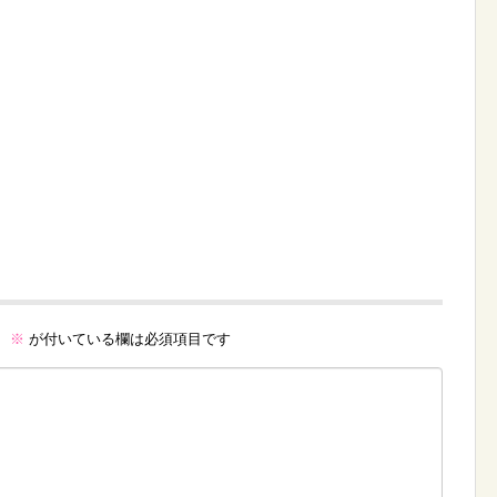
。
※
が付いている欄は必須項目です