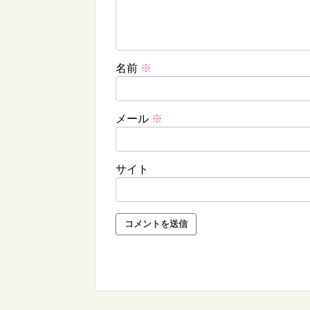
名前
※
メール
※
サイト