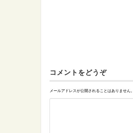
コメントをどうぞ
メールアドレスが公開されることはありません