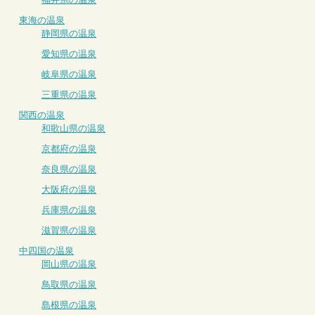
東海の温泉
静岡県の温泉
愛知県の温泉
岐阜県の温泉
三重県の温泉
関西の温泉
和歌山県の温泉
京都府の温泉
奈良県の温泉
大阪府の温泉
兵庫県の温泉
滋賀県の温泉
中四国の温泉
岡山県の温泉
鳥取県の温泉
島根県の温泉