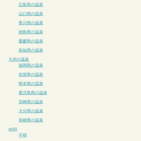
広島県の温泉
山口県の温泉
香川県の温泉
徳島県の温泉
愛媛県の温泉
高知県の温泉
九州の温泉
福岡県の温泉
佐賀県の温泉
熊本県の温泉
鹿児島県の温泉
宮崎県の温泉
大分県の温泉
長崎県の温泉
ph別
不明