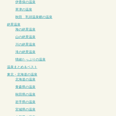
伊香保の温泉
草津の温泉
秋田 乳頭温泉郷の温泉
絶景温泉
海の絶景温泉
山の絶景温泉
川の絶景温泉
滝の絶景温泉
情緒たっぷりの温泉
温泉まとめ＆ベスト
東北・北海道の温泉
北海道の温泉
青森県の温泉
秋田県の温泉
岩手県の温泉
宮城県の温泉