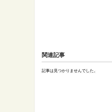
関連記事
記事は見つかりませんでした。