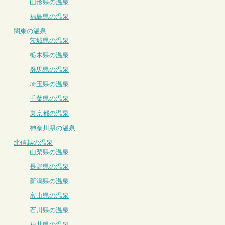
山形県の温泉
福島県の温泉
関東の温泉
茨城県の温泉
栃木県の温泉
群馬県の温泉
埼玉県の温泉
千葉県の温泉
東京都の温泉
神奈川県の温泉
北信越の温泉
山梨県の温泉
長野県の温泉
新潟県の温泉
富山県の温泉
石川県の温泉
福井県の温泉