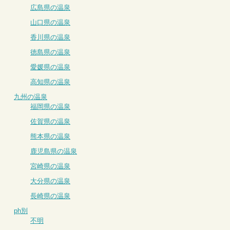
広島県の温泉
山口県の温泉
香川県の温泉
徳島県の温泉
愛媛県の温泉
高知県の温泉
九州の温泉
福岡県の温泉
佐賀県の温泉
熊本県の温泉
鹿児島県の温泉
宮崎県の温泉
大分県の温泉
長崎県の温泉
ph別
不明