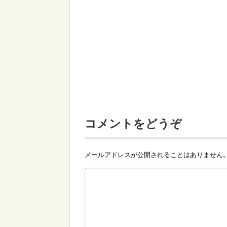
コメントをどうぞ
メールアドレスが公開されることはありません