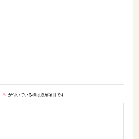
。
※
が付いている欄は必須項目です