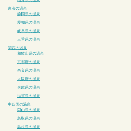
東海の温泉
静岡県の温泉
愛知県の温泉
岐阜県の温泉
三重県の温泉
関西の温泉
和歌山県の温泉
京都府の温泉
奈良県の温泉
大阪府の温泉
兵庫県の温泉
滋賀県の温泉
中四国の温泉
岡山県の温泉
鳥取県の温泉
島根県の温泉