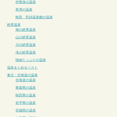
伊香保の温泉
草津の温泉
秋田 乳頭温泉郷の温泉
絶景温泉
海の絶景温泉
山の絶景温泉
川の絶景温泉
滝の絶景温泉
情緒たっぷりの温泉
温泉まとめ＆ベスト
東北・北海道の温泉
北海道の温泉
青森県の温泉
秋田県の温泉
岩手県の温泉
宮城県の温泉