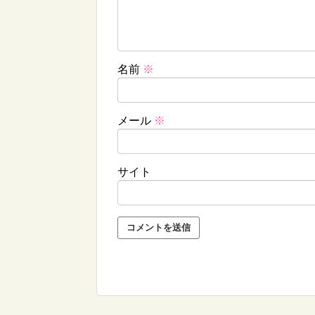
名前
※
メール
※
サイト