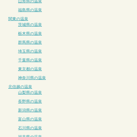
山形県の温泉
福島県の温泉
関東の温泉
茨城県の温泉
栃木県の温泉
群馬県の温泉
埼玉県の温泉
千葉県の温泉
東京都の温泉
神奈川県の温泉
北信越の温泉
山梨県の温泉
長野県の温泉
新潟県の温泉
富山県の温泉
石川県の温泉
福井県の温泉