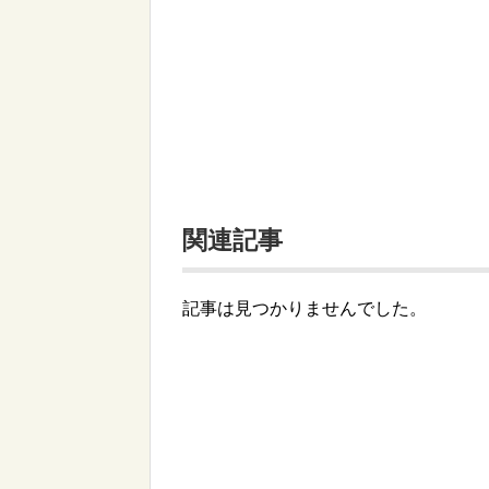
関連記事
記事は見つかりませんでした。