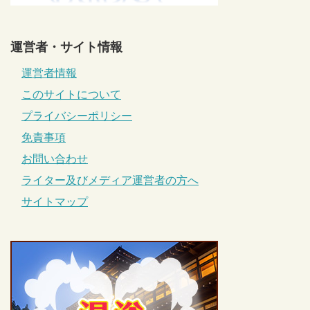
運営者・サイト情報
運営者情報
このサイトについて
プライバシーポリシー
免責事項
お問い合わせ
ライター及びメディア運営者の方へ
サイトマップ