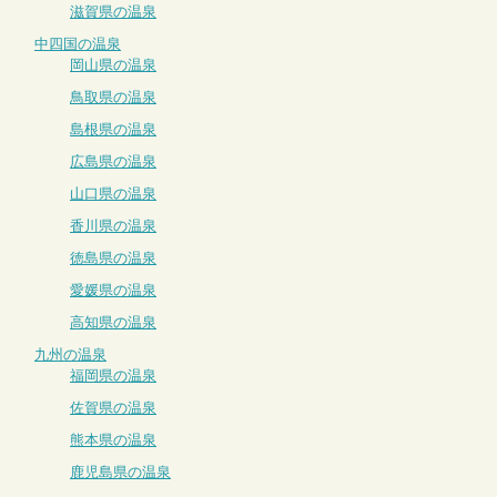
滋賀県の温泉
中四国の温泉
岡山県の温泉
鳥取県の温泉
島根県の温泉
広島県の温泉
山口県の温泉
香川県の温泉
徳島県の温泉
愛媛県の温泉
高知県の温泉
九州の温泉
福岡県の温泉
佐賀県の温泉
熊本県の温泉
鹿児島県の温泉