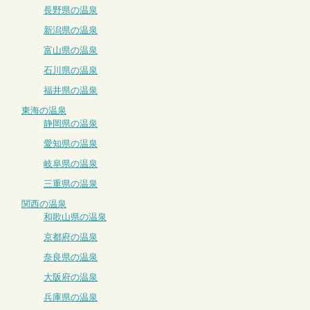
長野県の温泉
新潟県の温泉
富山県の温泉
石川県の温泉
福井県の温泉
東海の温泉
静岡県の温泉
愛知県の温泉
岐阜県の温泉
三重県の温泉
関西の温泉
和歌山県の温泉
京都府の温泉
奈良県の温泉
大阪府の温泉
兵庫県の温泉