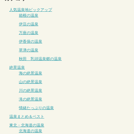
人気温泉地ピックアップ
箱根の温泉
伊豆の温泉
万座の温泉
伊香保の温泉
草津の温泉
秋田 乳頭温泉郷の温泉
絶景温泉
海の絶景温泉
山の絶景温泉
川の絶景温泉
滝の絶景温泉
情緒たっぷりの温泉
温泉まとめ＆ベスト
東北・北海道の温泉
北海道の温泉