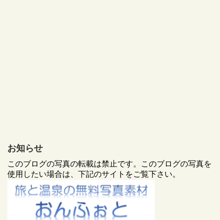
お知らせ
このブログの写真の転載は禁止です。このブログの写真を
使用したい場合は、下記のサイトをご覧下さい。