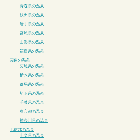
青森県の温泉
秋田県の温泉
岩手県の温泉
宮城県の温泉
山形県の温泉
福島県の温泉
関東の温泉
茨城県の温泉
栃木県の温泉
群馬県の温泉
埼玉県の温泉
千葉県の温泉
東京都の温泉
神奈川県の温泉
北信越の温泉
山梨県の温泉