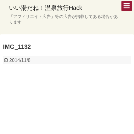
いい湯だね！温泉旅行Hack
「アフィリエイト広告」等の広告が掲載してある場合があ
ります
IMG_1132
2014/11/8