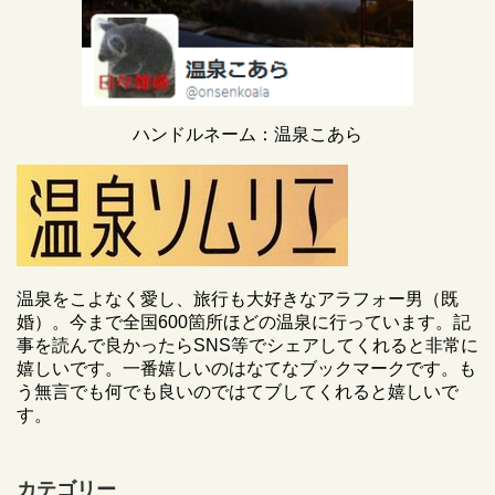
ハンドルネーム：温泉こあら
温泉をこよなく愛し、旅行も大好きなアラフォー男（既
婚）。今まで全国600箇所ほどの温泉に行っています。記
事を読んで良かったらSNS等でシェアしてくれると非常に
嬉しいです。一番嬉しいのはなてなブックマークです。も
う無言でも何でも良いのではてブしてくれると嬉しいで
す。
カテゴリー