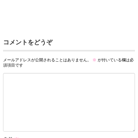
コメントをどうぞ
メールアドレスが公開されることはありません。
※
が付いている欄は必
須項目です