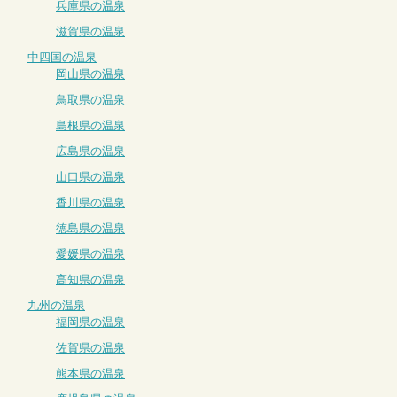
兵庫県の温泉
滋賀県の温泉
中四国の温泉
岡山県の温泉
鳥取県の温泉
島根県の温泉
広島県の温泉
山口県の温泉
香川県の温泉
徳島県の温泉
愛媛県の温泉
高知県の温泉
九州の温泉
福岡県の温泉
佐賀県の温泉
熊本県の温泉