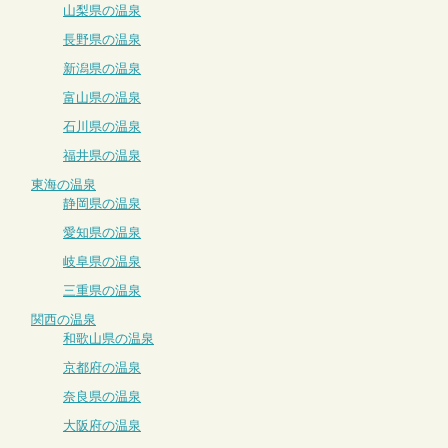
山梨県の温泉
長野県の温泉
新潟県の温泉
富山県の温泉
石川県の温泉
福井県の温泉
東海の温泉
静岡県の温泉
愛知県の温泉
岐阜県の温泉
三重県の温泉
関西の温泉
和歌山県の温泉
京都府の温泉
奈良県の温泉
大阪府の温泉