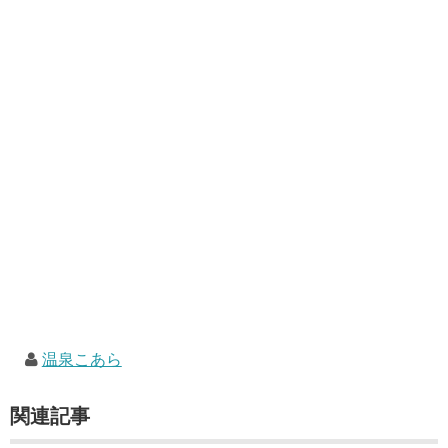
温泉こあら
関連記事