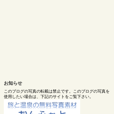
お知らせ
このブログの写真の転載は禁止です。このブログの写真を
使用したい場合は、下記のサイトをご覧下さい。