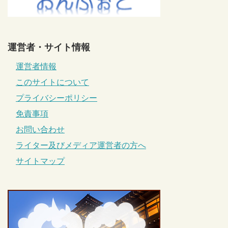
運営者・サイト情報
運営者情報
このサイトについて
プライバシーポリシー
免責事項
お問い合わせ
ライター及びメディア運営者の方へ
サイトマップ