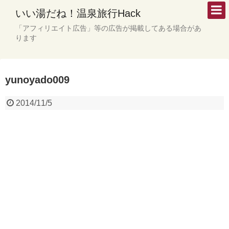
いい湯だね！温泉旅行Hack
「アフィリエイト広告」等の広告が掲載してある場合があ
ります
yunoyado009
2014/11/5