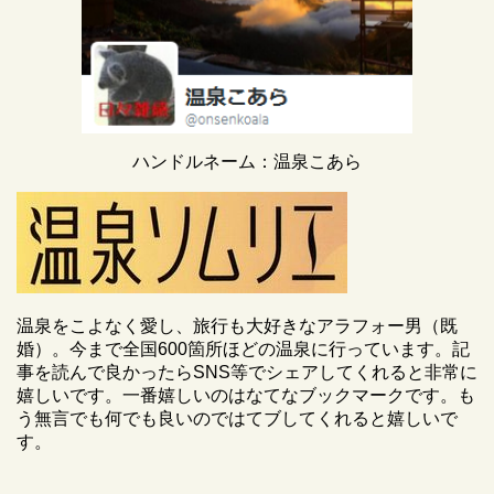
ハンドルネーム：温泉こあら
温泉をこよなく愛し、旅行も大好きなアラフォー男（既
婚）。今まで全国600箇所ほどの温泉に行っています。記
事を読んで良かったらSNS等でシェアしてくれると非常に
嬉しいです。一番嬉しいのはなてなブックマークです。も
う無言でも何でも良いのではてブしてくれると嬉しいで
す。