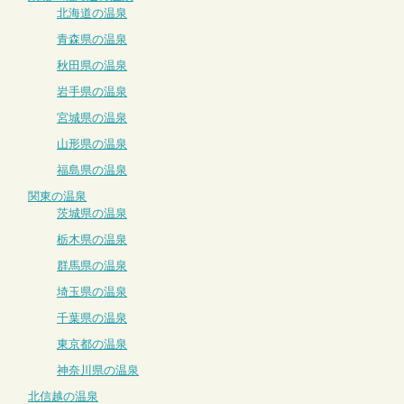
北海道の温泉
青森県の温泉
秋田県の温泉
岩手県の温泉
宮城県の温泉
山形県の温泉
福島県の温泉
関東の温泉
茨城県の温泉
栃木県の温泉
群馬県の温泉
埼玉県の温泉
千葉県の温泉
東京都の温泉
神奈川県の温泉
北信越の温泉