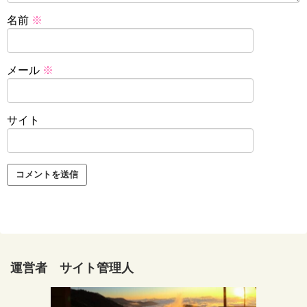
名前
※
メール
※
サイト
運営者 サイト管理人