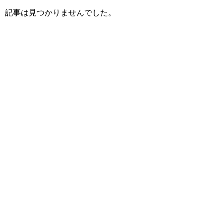
記事は見つかりませんでした。