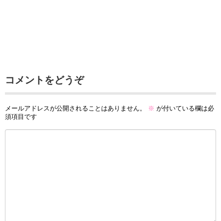
コメントをどうぞ
メールアドレスが公開されることはありません。
※
が付いている欄は必
須項目です