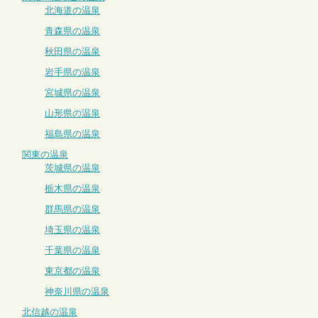
北海道の温泉
青森県の温泉
秋田県の温泉
岩手県の温泉
宮城県の温泉
山形県の温泉
福島県の温泉
関東の温泉
茨城県の温泉
栃木県の温泉
群馬県の温泉
埼玉県の温泉
千葉県の温泉
東京都の温泉
神奈川県の温泉
北信越の温泉