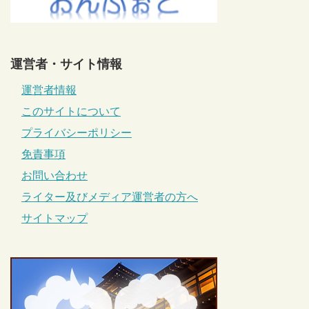
運営者・サイト情報
運営者情報
このサイトについて
プライバシーポリシー
免責事項
お問い合わせ
ライター及びメディア運営者の方へ
サイトマップ