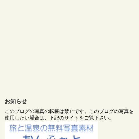
お知らせ
このブログの写真の転載は禁止です。このブログの写真を
使用したい場合は、下記のサイトをご覧下さい。