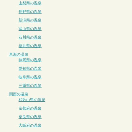
山梨県の温泉
長野県の温泉
新潟県の温泉
富山県の温泉
石川県の温泉
福井県の温泉
東海の温泉
静岡県の温泉
愛知県の温泉
岐阜県の温泉
三重県の温泉
関西の温泉
和歌山県の温泉
京都府の温泉
奈良県の温泉
大阪府の温泉