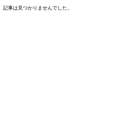
記事は見つかりませんでした。