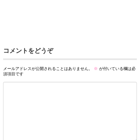
コメントをどうぞ
メールアドレスが公開されることはありません。
※
が付いている欄は必
須項目です