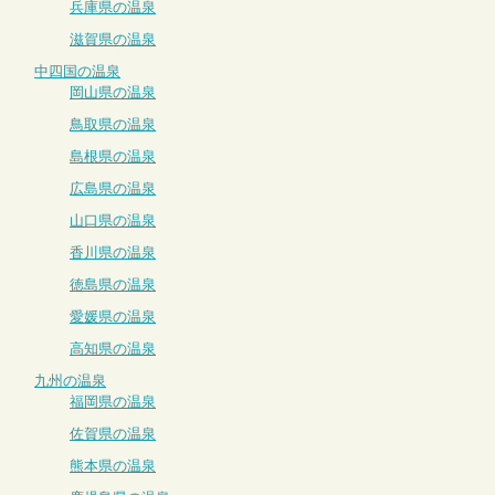
兵庫県の温泉
滋賀県の温泉
中四国の温泉
岡山県の温泉
鳥取県の温泉
島根県の温泉
広島県の温泉
山口県の温泉
香川県の温泉
徳島県の温泉
愛媛県の温泉
高知県の温泉
九州の温泉
福岡県の温泉
佐賀県の温泉
熊本県の温泉