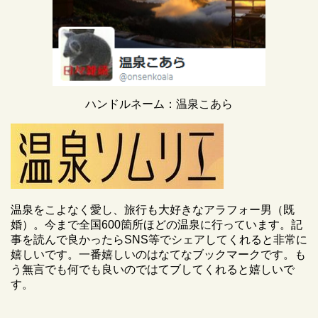
ハンドルネーム：温泉こあら
温泉をこよなく愛し、旅行も大好きなアラフォー男（既
婚）。今まで全国600箇所ほどの温泉に行っています。記
事を読んで良かったらSNS等でシェアしてくれると非常に
嬉しいです。一番嬉しいのはなてなブックマークです。も
う無言でも何でも良いのではてブしてくれると嬉しいで
す。