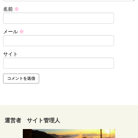
名前
※
メール
※
サイト
運営者 サイト管理人