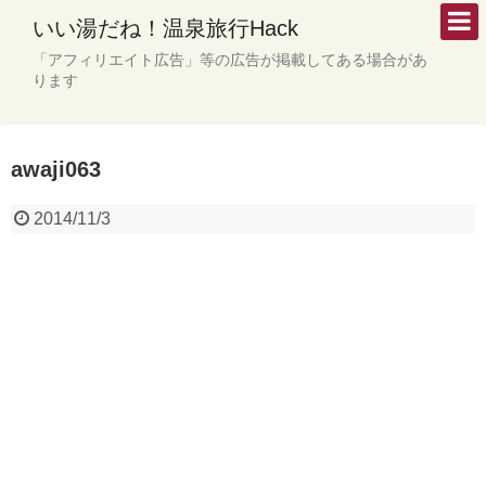
いい湯だね！温泉旅行Hack
「アフィリエイト広告」等の広告が掲載してある場合があ
ります
awaji063
2014/11/3