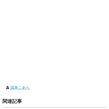
温泉こあら
関連記事