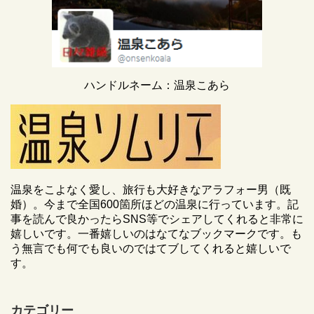
ハンドルネーム：温泉こあら
温泉をこよなく愛し、旅行も大好きなアラフォー男（既
婚）。今まで全国600箇所ほどの温泉に行っています。記
事を読んで良かったらSNS等でシェアしてくれると非常に
嬉しいです。一番嬉しいのはなてなブックマークです。も
う無言でも何でも良いのではてブしてくれると嬉しいで
す。
カテゴリー