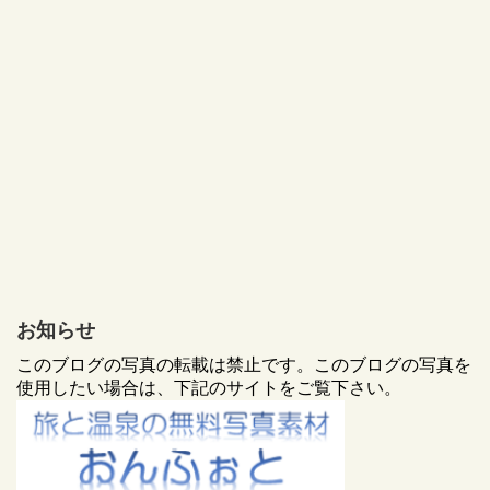
お知らせ
このブログの写真の転載は禁止です。このブログの写真を
使用したい場合は、下記のサイトをご覧下さい。