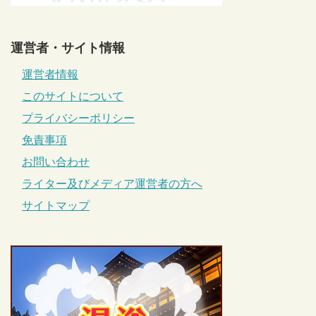
運営者・サイト情報
運営者情報
このサイトについて
プライバシーポリシー
免責事項
お問い合わせ
ライター及びメディア運営者の方へ
サイトマップ