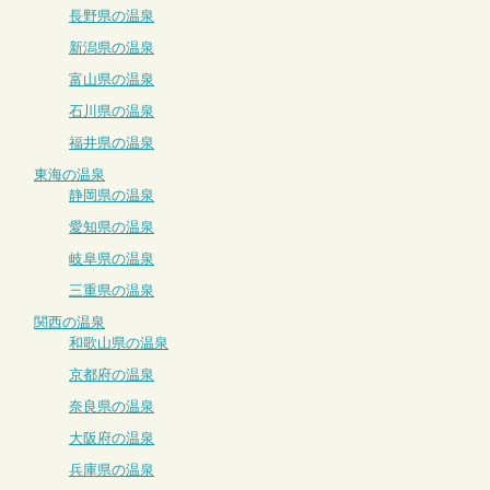
長野県の温泉
新潟県の温泉
富山県の温泉
石川県の温泉
福井県の温泉
東海の温泉
静岡県の温泉
愛知県の温泉
岐阜県の温泉
三重県の温泉
関西の温泉
和歌山県の温泉
京都府の温泉
奈良県の温泉
大阪府の温泉
兵庫県の温泉