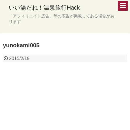
いい湯だね！温泉旅行Hack
「アフィリエイト広告」等の広告が掲載してある場合があ
ります
yunokami005
2015/2/19