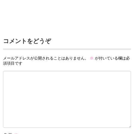
コメントをどうぞ
メールアドレスが公開されることはありません。
※
が付いている欄は必
須項目です