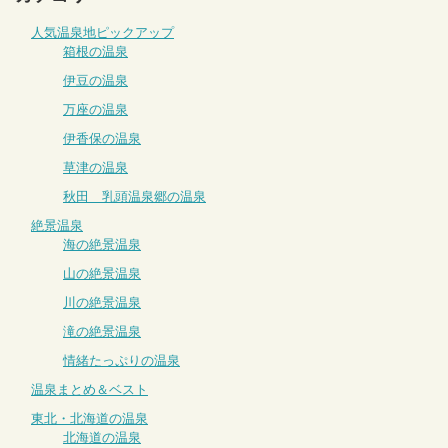
人気温泉地ピックアップ
箱根の温泉
伊豆の温泉
万座の温泉
伊香保の温泉
草津の温泉
秋田 乳頭温泉郷の温泉
絶景温泉
海の絶景温泉
山の絶景温泉
川の絶景温泉
滝の絶景温泉
情緒たっぷりの温泉
温泉まとめ＆ベスト
東北・北海道の温泉
北海道の温泉