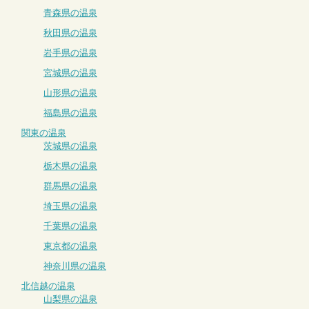
青森県の温泉
秋田県の温泉
岩手県の温泉
宮城県の温泉
山形県の温泉
福島県の温泉
関東の温泉
茨城県の温泉
栃木県の温泉
群馬県の温泉
埼玉県の温泉
千葉県の温泉
東京都の温泉
神奈川県の温泉
北信越の温泉
山梨県の温泉