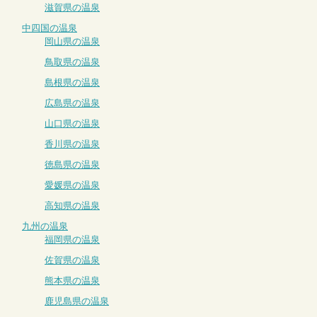
滋賀県の温泉
中四国の温泉
岡山県の温泉
鳥取県の温泉
島根県の温泉
広島県の温泉
山口県の温泉
香川県の温泉
徳島県の温泉
愛媛県の温泉
高知県の温泉
九州の温泉
福岡県の温泉
佐賀県の温泉
熊本県の温泉
鹿児島県の温泉