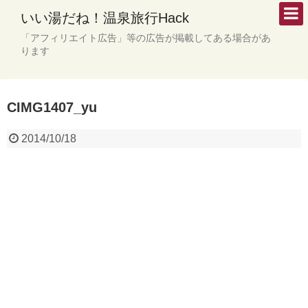
いい湯だね！温泉旅行Hack
「アフィリエイト広告」等の広告が掲載してある場合があ
ります
CIMG1407_yu
2014/10/18