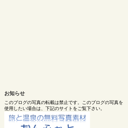
お知らせ
このブログの写真の転載は禁止です。このブログの写真を
使用したい場合は、下記のサイトをご覧下さい。