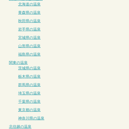
北海道の温泉
青森県の温泉
秋田県の温泉
岩手県の温泉
宮城県の温泉
山形県の温泉
福島県の温泉
関東の温泉
茨城県の温泉
栃木県の温泉
群馬県の温泉
埼玉県の温泉
千葉県の温泉
東京都の温泉
神奈川県の温泉
北信越の温泉