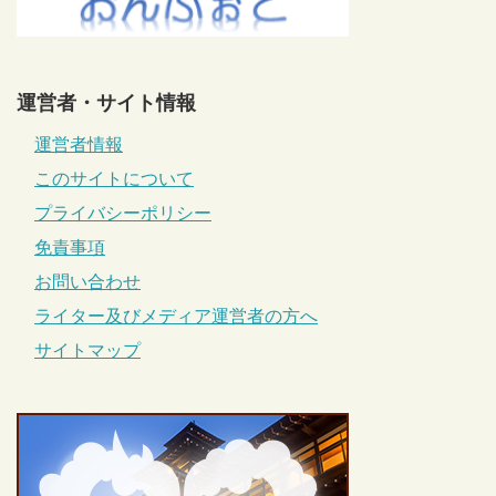
運営者・サイト情報
運営者情報
このサイトについて
プライバシーポリシー
免責事項
お問い合わせ
ライター及びメディア運営者の方へ
サイトマップ