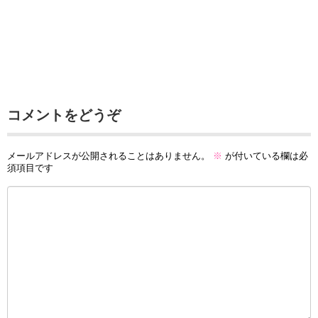
コメントをどうぞ
メールアドレスが公開されることはありません。
※
が付いている欄は必
須項目です