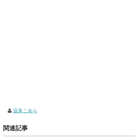
温泉こあら
関連記事