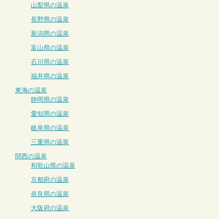
山梨県の温泉
長野県の温泉
新潟県の温泉
富山県の温泉
石川県の温泉
福井県の温泉
東海の温泉
静岡県の温泉
愛知県の温泉
岐阜県の温泉
三重県の温泉
関西の温泉
和歌山県の温泉
京都府の温泉
奈良県の温泉
大阪府の温泉