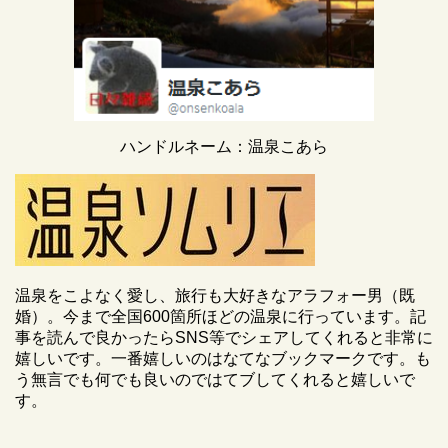
ハンドルネーム：温泉こあら
温泉をこよなく愛し、旅行も大好きなアラフォー男（既
婚）。今まで全国600箇所ほどの温泉に行っています。記
事を読んで良かったらSNS等でシェアしてくれると非常に
嬉しいです。一番嬉しいのはなてなブックマークです。も
う無言でも何でも良いのではてブしてくれると嬉しいで
す。