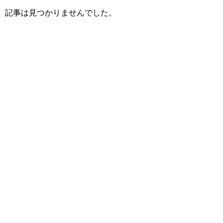
記事は見つかりませんでした。