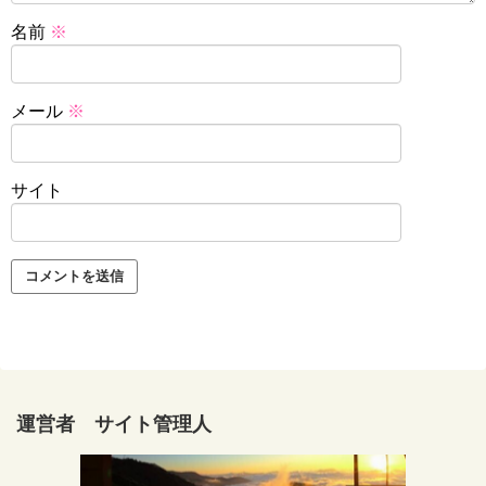
名前
※
メール
※
サイト
運営者 サイト管理人