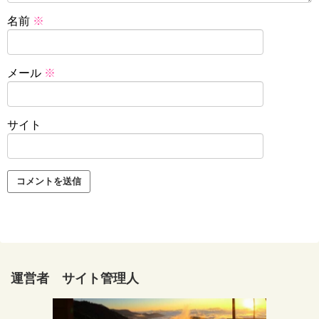
名前
※
メール
※
サイト
運営者 サイト管理人