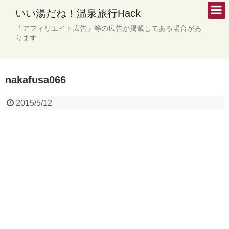
いい湯だね！温泉旅行Hack
「アフィリエイト広告」等の広告が掲載してある場合があ
ります
nakafusa066
2015/5/12