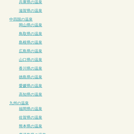
兵庫県の温泉
滋賀県の温泉
中四国の温泉
岡山県の温泉
鳥取県の温泉
島根県の温泉
広島県の温泉
山口県の温泉
香川県の温泉
徳島県の温泉
愛媛県の温泉
高知県の温泉
九州の温泉
福岡県の温泉
佐賀県の温泉
熊本県の温泉