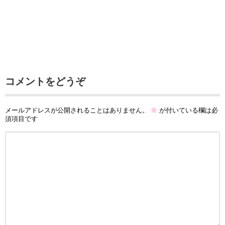
コメントをどうぞ
メールアドレスが公開されることはありません。
※
が付いている欄は必
須項目です