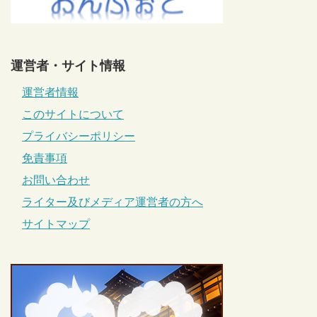
運営者・サイト情報
運営者情報
このサイトについて
プライバシーポリシー
免責事項
お問い合わせ
ライター及びメディア運営者の方へ
サイトマップ