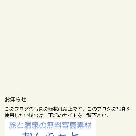
お知らせ
このブログの写真の転載は禁止です。このブログの写真を
使用したい場合は、下記のサイトをご覧下さい。