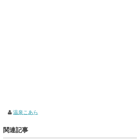
温泉こあら
関連記事