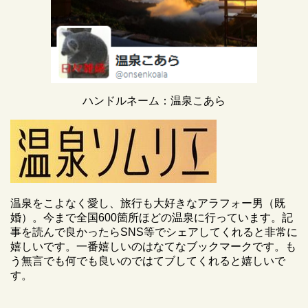
ハンドルネーム：温泉こあら
温泉をこよなく愛し、旅行も大好きなアラフォー男（既
婚）。今まで全国600箇所ほどの温泉に行っています。記
事を読んで良かったらSNS等でシェアしてくれると非常に
嬉しいです。一番嬉しいのはなてなブックマークです。も
う無言でも何でも良いのではてブしてくれると嬉しいで
す。