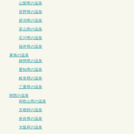
山梨県の温泉
長野県の温泉
新潟県の温泉
富山県の温泉
石川県の温泉
福井県の温泉
東海の温泉
静岡県の温泉
愛知県の温泉
岐阜県の温泉
三重県の温泉
関西の温泉
和歌山県の温泉
京都府の温泉
奈良県の温泉
大阪府の温泉