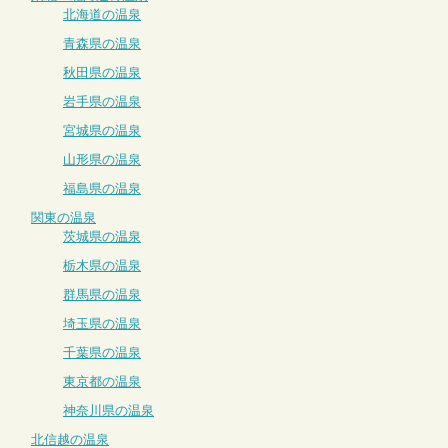
北海道の温泉
青森県の温泉
秋田県の温泉
岩手県の温泉
宮城県の温泉
山形県の温泉
福島県の温泉
関東の温泉
茨城県の温泉
栃木県の温泉
群馬県の温泉
埼玉県の温泉
千葉県の温泉
東京都の温泉
神奈川県の温泉
北信越の温泉