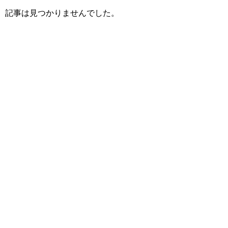
記事は見つかりませんでした。