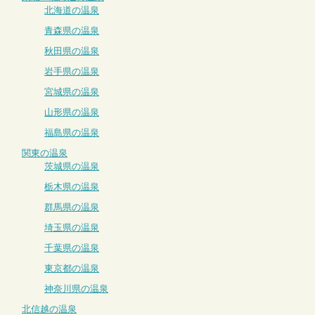
北海道の温泉
青森県の温泉
秋田県の温泉
岩手県の温泉
宮城県の温泉
山形県の温泉
福島県の温泉
関東の温泉
茨城県の温泉
栃木県の温泉
群馬県の温泉
埼玉県の温泉
千葉県の温泉
東京都の温泉
神奈川県の温泉
北信越の温泉