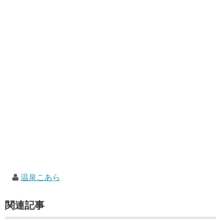
温泉こあら
関連記事