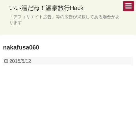
いい湯だね！温泉旅行Hack
「アフィリエイト広告」等の広告が掲載してある場合があ
ります
nakafusa060
2015/5/12