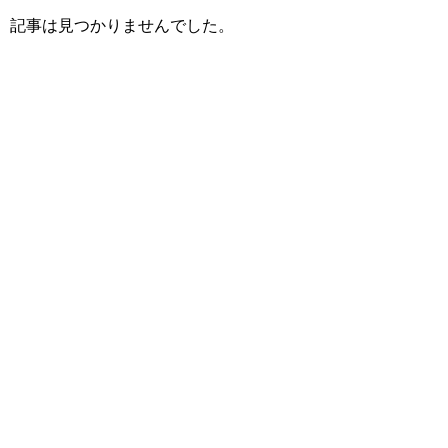
記事は見つかりませんでした。