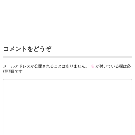
コメントをどうぞ
メールアドレスが公開されることはありません。
※
が付いている欄は必
須項目です