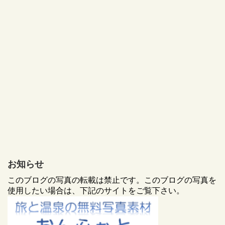
お知らせ
このブログの写真の転載は禁止です。このブログの写真を
使用したい場合は、下記のサイトをご覧下さい。