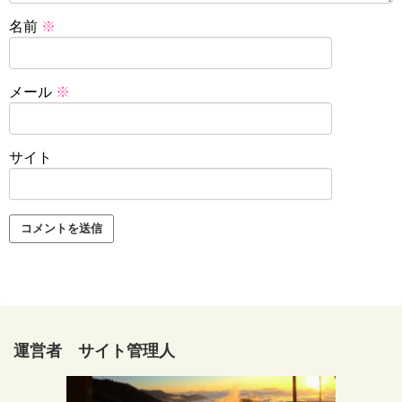
名前
※
メール
※
サイト
運営者 サイト管理人