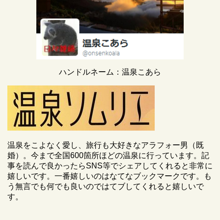
ハンドルネーム：温泉こあら
温泉をこよなく愛し、旅行も大好きなアラフォー男（既
婚）。今まで全国600箇所ほどの温泉に行っています。記
事を読んで良かったらSNS等でシェアしてくれると非常に
嬉しいです。一番嬉しいのはなてなブックマークです。も
う無言でも何でも良いのではてブしてくれると嬉しいで
す。