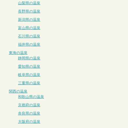
山梨県の温泉
長野県の温泉
新潟県の温泉
富山県の温泉
石川県の温泉
福井県の温泉
東海の温泉
静岡県の温泉
愛知県の温泉
岐阜県の温泉
三重県の温泉
関西の温泉
和歌山県の温泉
京都府の温泉
奈良県の温泉
大阪府の温泉