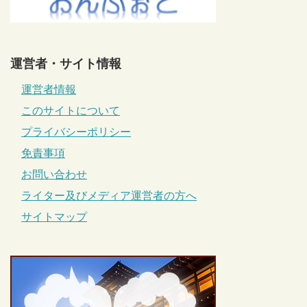
運営者・サイト情報
運営者情報
このサイトについて
プライバシーポリシー
免責事項
お問い合わせ
ライター及びメディア運営者の方へ
サイトマップ