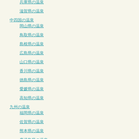
兵庫県の温泉
滋賀県の温泉
中四国の温泉
岡山県の温泉
鳥取県の温泉
島根県の温泉
広島県の温泉
山口県の温泉
香川県の温泉
徳島県の温泉
愛媛県の温泉
高知県の温泉
九州の温泉
福岡県の温泉
佐賀県の温泉
熊本県の温泉