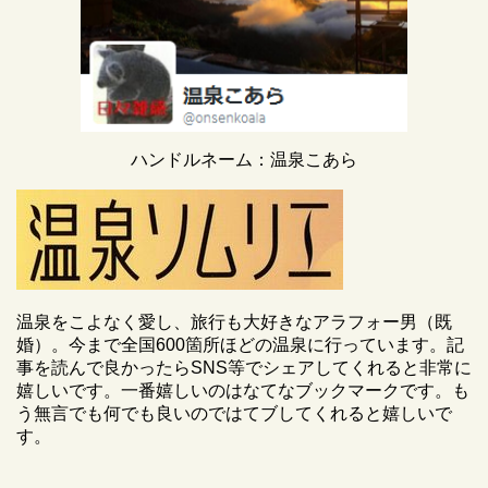
ハンドルネーム：温泉こあら
温泉をこよなく愛し、旅行も大好きなアラフォー男（既
婚）。今まで全国600箇所ほどの温泉に行っています。記
事を読んで良かったらSNS等でシェアしてくれると非常に
嬉しいです。一番嬉しいのはなてなブックマークです。も
う無言でも何でも良いのではてブしてくれると嬉しいで
す。