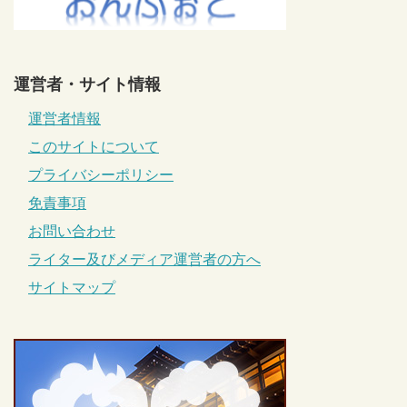
運営者・サイト情報
運営者情報
このサイトについて
プライバシーポリシー
免責事項
お問い合わせ
ライター及びメディア運営者の方へ
サイトマップ