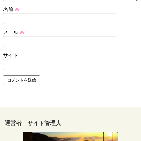
名前
※
メール
※
サイト
運営者 サイト管理人