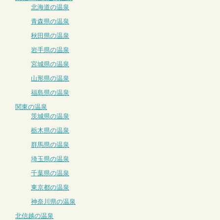
北海道の温泉
青森県の温泉
秋田県の温泉
岩手県の温泉
宮城県の温泉
山形県の温泉
福島県の温泉
関東の温泉
茨城県の温泉
栃木県の温泉
群馬県の温泉
埼玉県の温泉
千葉県の温泉
東京都の温泉
神奈川県の温泉
北信越の温泉