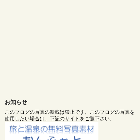
お知らせ
このブログの写真の転載は禁止です。このブログの写真を
使用したい場合は、下記のサイトをご覧下さい。