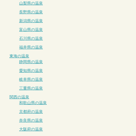
山梨県の温泉
長野県の温泉
新潟県の温泉
富山県の温泉
石川県の温泉
福井県の温泉
東海の温泉
静岡県の温泉
愛知県の温泉
岐阜県の温泉
三重県の温泉
関西の温泉
和歌山県の温泉
京都府の温泉
奈良県の温泉
大阪府の温泉