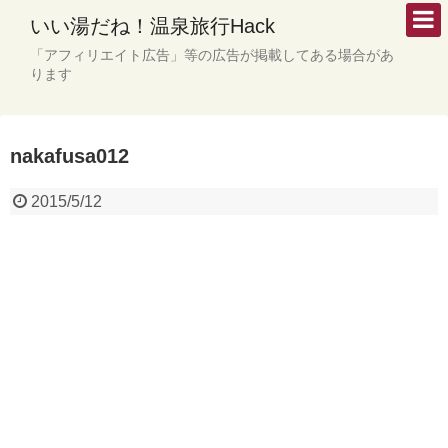
いい湯だね！温泉旅行Hack
「アフィリエイト広告」等の広告が掲載してある場合があ
ります
nakafusa012
2015/5/12