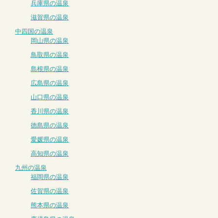
兵庫県の温泉
滋賀県の温泉
中四国の温泉
岡山県の温泉
鳥取県の温泉
島根県の温泉
広島県の温泉
山口県の温泉
香川県の温泉
徳島県の温泉
愛媛県の温泉
高知県の温泉
九州の温泉
福岡県の温泉
佐賀県の温泉
熊本県の温泉