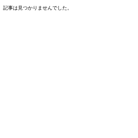
記事は見つかりませんでした。