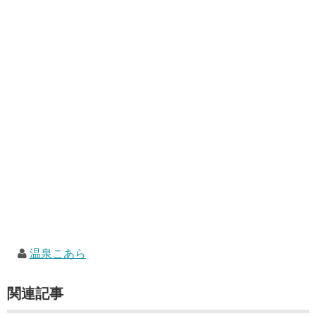
温泉こあら
関連記事