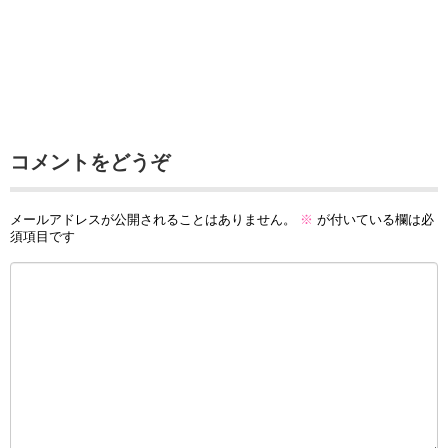
コメントをどうぞ
メールアドレスが公開されることはありません。
※
が付いている欄は必
須項目です