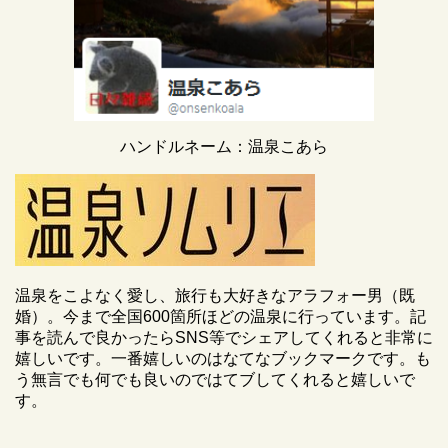
ハンドルネーム：温泉こあら
温泉をこよなく愛し、旅行も大好きなアラフォー男（既
婚）。今まで全国600箇所ほどの温泉に行っています。記
事を読んで良かったらSNS等でシェアしてくれると非常に
嬉しいです。一番嬉しいのはなてなブックマークです。も
う無言でも何でも良いのではてブしてくれると嬉しいで
す。