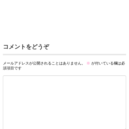
コメントをどうぞ
メールアドレスが公開されることはありません。
※
が付いている欄は必
須項目です