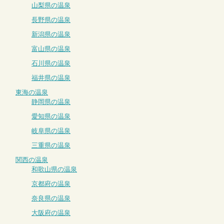
山梨県の温泉
長野県の温泉
新潟県の温泉
富山県の温泉
石川県の温泉
福井県の温泉
東海の温泉
静岡県の温泉
愛知県の温泉
岐阜県の温泉
三重県の温泉
関西の温泉
和歌山県の温泉
京都府の温泉
奈良県の温泉
大阪府の温泉