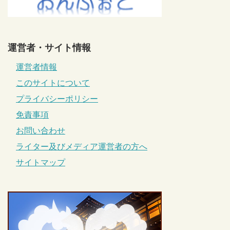
運営者・サイト情報
運営者情報
このサイトについて
プライバシーポリシー
免責事項
お問い合わせ
ライター及びメディア運営者の方へ
サイトマップ