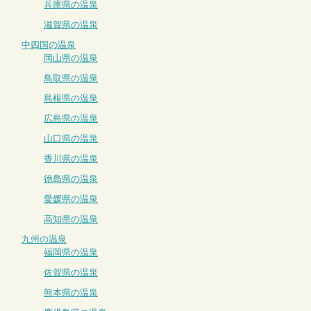
兵庫県の温泉
滋賀県の温泉
中四国の温泉
岡山県の温泉
鳥取県の温泉
島根県の温泉
広島県の温泉
山口県の温泉
香川県の温泉
徳島県の温泉
愛媛県の温泉
高知県の温泉
九州の温泉
福岡県の温泉
佐賀県の温泉
熊本県の温泉