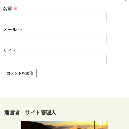
名前
※
メール
※
サイト
運営者 サイト管理人