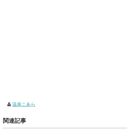
温泉こあら
関連記事