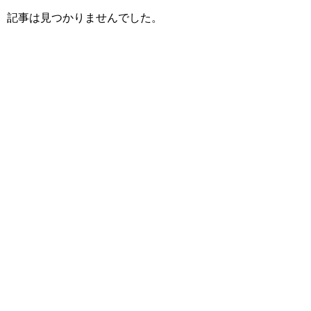
記事は見つかりませんでした。