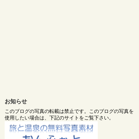
お知らせ
このブログの写真の転載は禁止です。このブログの写真を
使用したい場合は、下記のサイトをご覧下さい。