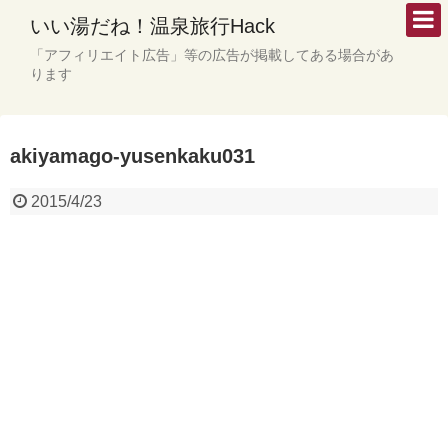
いい湯だね！温泉旅行Hack
「アフィリエイト広告」等の広告が掲載してある場合があ
ります
akiyamago-yusenkaku031
2015/4/23