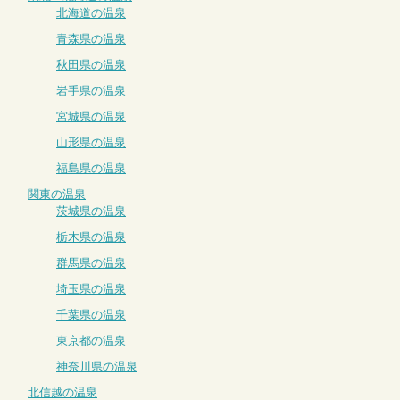
北海道の温泉
青森県の温泉
秋田県の温泉
岩手県の温泉
宮城県の温泉
山形県の温泉
福島県の温泉
関東の温泉
茨城県の温泉
栃木県の温泉
群馬県の温泉
埼玉県の温泉
千葉県の温泉
東京都の温泉
神奈川県の温泉
北信越の温泉