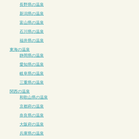
長野県の温泉
新潟県の温泉
富山県の温泉
石川県の温泉
福井県の温泉
東海の温泉
静岡県の温泉
愛知県の温泉
岐阜県の温泉
三重県の温泉
関西の温泉
和歌山県の温泉
京都府の温泉
奈良県の温泉
大阪府の温泉
兵庫県の温泉