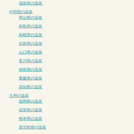
滋賀県の温泉
中四国の温泉
岡山県の温泉
鳥取県の温泉
島根県の温泉
広島県の温泉
山口県の温泉
香川県の温泉
徳島県の温泉
愛媛県の温泉
高知県の温泉
九州の温泉
福岡県の温泉
佐賀県の温泉
熊本県の温泉
鹿児島県の温泉