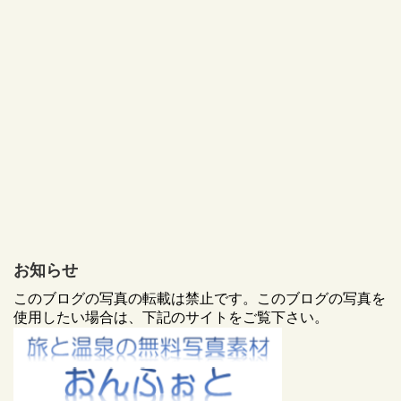
お知らせ
このブログの写真の転載は禁止です。このブログの写真を
使用したい場合は、下記のサイトをご覧下さい。