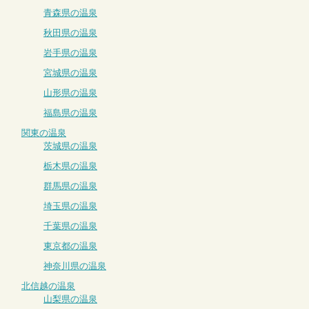
青森県の温泉
秋田県の温泉
岩手県の温泉
宮城県の温泉
山形県の温泉
福島県の温泉
関東の温泉
茨城県の温泉
栃木県の温泉
群馬県の温泉
埼玉県の温泉
千葉県の温泉
東京都の温泉
神奈川県の温泉
北信越の温泉
山梨県の温泉