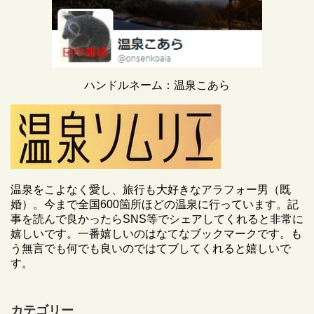
ハンドルネーム：温泉こあら
温泉をこよなく愛し、旅行も大好きなアラフォー男（既
婚）。今まで全国600箇所ほどの温泉に行っています。記
事を読んで良かったらSNS等でシェアしてくれると非常に
嬉しいです。一番嬉しいのはなてなブックマークです。も
う無言でも何でも良いのではてブしてくれると嬉しいで
す。
カテゴリー