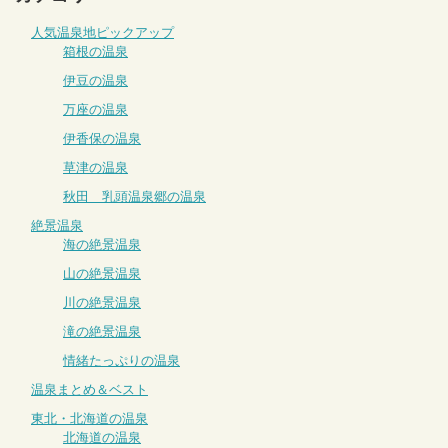
人気温泉地ピックアップ
箱根の温泉
伊豆の温泉
万座の温泉
伊香保の温泉
草津の温泉
秋田 乳頭温泉郷の温泉
絶景温泉
海の絶景温泉
山の絶景温泉
川の絶景温泉
滝の絶景温泉
情緒たっぷりの温泉
温泉まとめ＆ベスト
東北・北海道の温泉
北海道の温泉