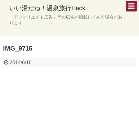
いい湯だね！温泉旅行Hack
「アフィリエイト広告」等の広告が掲載してある場合があ
ります
IMG_9715
2014/6/16