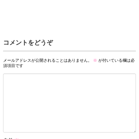
コメントをどうぞ
メールアドレスが公開されることはありません。
※
が付いている欄は必
須項目です