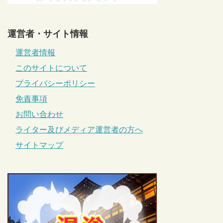
運営者・サイト情報
運営者情報
このサイトについて
プライバシーポリシー
免責事項
お問い合わせ
ライター及びメディア運営者の方へ
サイトマップ