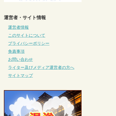
運営者・サイト情報
運営者情報
このサイトについて
プライバシーポリシー
免責事項
お問い合わせ
ライター及びメディア運営者の方へ
サイトマップ