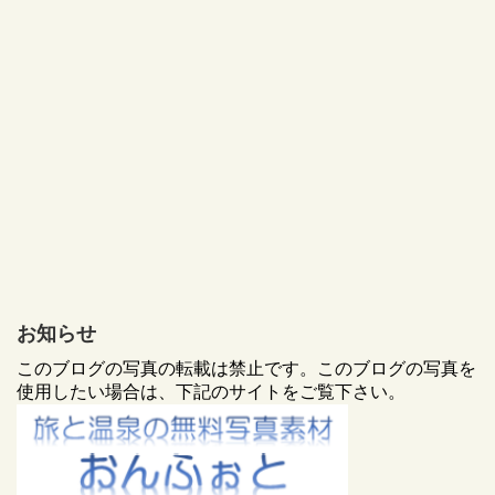
お知らせ
このブログの写真の転載は禁止です。このブログの写真を
使用したい場合は、下記のサイトをご覧下さい。