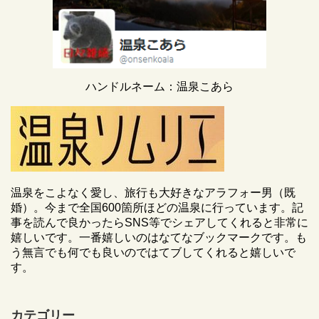
ハンドルネーム：温泉こあら
温泉をこよなく愛し、旅行も大好きなアラフォー男（既
婚）。今まで全国600箇所ほどの温泉に行っています。記
事を読んで良かったらSNS等でシェアしてくれると非常に
嬉しいです。一番嬉しいのはなてなブックマークです。も
う無言でも何でも良いのではてブしてくれると嬉しいで
す。
カテゴリー