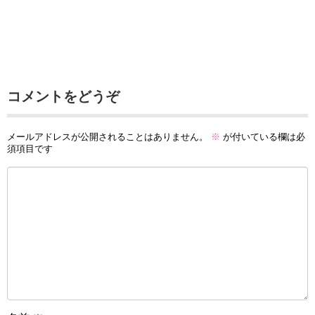
コメントをどうぞ
メールアドレスが公開されることはありません。
※
が付いている欄は必
須項目です