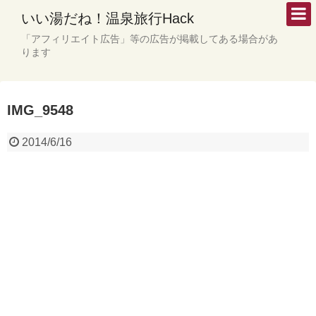
いい湯だね！温泉旅行Hack
「アフィリエイト広告」等の広告が掲載してある場合があ
ります
IMG_9548
2014/6/16