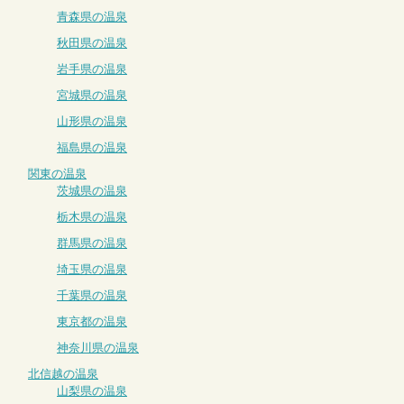
青森県の温泉
秋田県の温泉
岩手県の温泉
宮城県の温泉
山形県の温泉
福島県の温泉
関東の温泉
茨城県の温泉
栃木県の温泉
群馬県の温泉
埼玉県の温泉
千葉県の温泉
東京都の温泉
神奈川県の温泉
北信越の温泉
山梨県の温泉