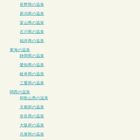
長野県の温泉
新潟県の温泉
富山県の温泉
石川県の温泉
福井県の温泉
東海の温泉
静岡県の温泉
愛知県の温泉
岐阜県の温泉
三重県の温泉
関西の温泉
和歌山県の温泉
京都府の温泉
奈良県の温泉
大阪府の温泉
兵庫県の温泉