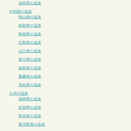
滋賀県の温泉
中四国の温泉
岡山県の温泉
鳥取県の温泉
島根県の温泉
広島県の温泉
山口県の温泉
香川県の温泉
徳島県の温泉
愛媛県の温泉
高知県の温泉
九州の温泉
福岡県の温泉
佐賀県の温泉
熊本県の温泉
鹿児島県の温泉