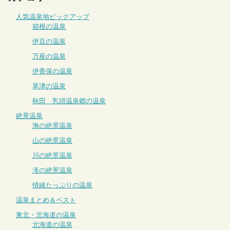
人気温泉地ピックアップ
箱根の温泉
伊豆の温泉
万座の温泉
伊香保の温泉
草津の温泉
秋田 乳頭温泉郷の温泉
絶景温泉
海の絶景温泉
山の絶景温泉
川の絶景温泉
滝の絶景温泉
情緒たっぷりの温泉
温泉まとめ＆ベスト
東北・北海道の温泉
北海道の温泉