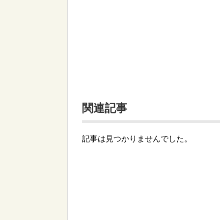
関連記事
記事は見つかりませんでした。