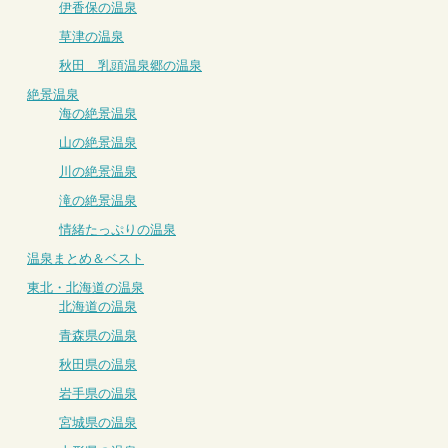
伊香保の温泉
草津の温泉
秋田 乳頭温泉郷の温泉
絶景温泉
海の絶景温泉
山の絶景温泉
川の絶景温泉
滝の絶景温泉
情緒たっぷりの温泉
温泉まとめ＆ベスト
東北・北海道の温泉
北海道の温泉
青森県の温泉
秋田県の温泉
岩手県の温泉
宮城県の温泉