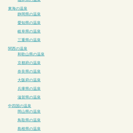
東海の温泉
静岡県の温泉
愛知県の温泉
岐阜県の温泉
三重県の温泉
関西の温泉
和歌山県の温泉
京都府の温泉
奈良県の温泉
大阪府の温泉
兵庫県の温泉
滋賀県の温泉
中四国の温泉
岡山県の温泉
鳥取県の温泉
島根県の温泉