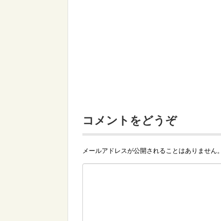
コメントをどうぞ
メールアドレスが公開されることはありません