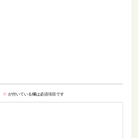
。
※
が付いている欄は必須項目です