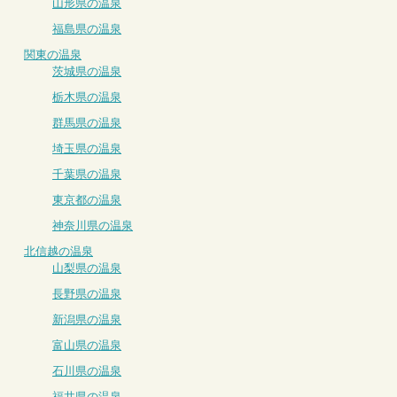
山形県の温泉
福島県の温泉
関東の温泉
茨城県の温泉
栃木県の温泉
群馬県の温泉
埼玉県の温泉
千葉県の温泉
東京都の温泉
神奈川県の温泉
北信越の温泉
山梨県の温泉
長野県の温泉
新潟県の温泉
富山県の温泉
石川県の温泉
福井県の温泉