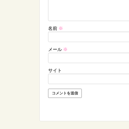
名前
※
メール
※
サイト