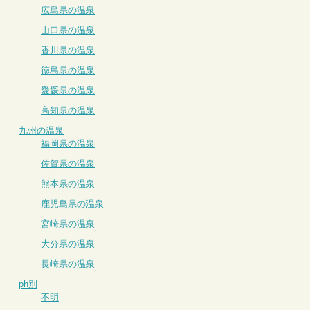
広島県の温泉
山口県の温泉
香川県の温泉
徳島県の温泉
愛媛県の温泉
高知県の温泉
九州の温泉
福岡県の温泉
佐賀県の温泉
熊本県の温泉
鹿児島県の温泉
宮崎県の温泉
大分県の温泉
長崎県の温泉
ph別
不明