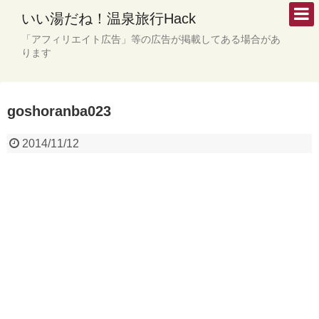
いい湯だね！温泉旅行Hack
「アフィリエイト広告」等の広告が掲載してある場合があ
ります
goshoranba023
2014/11/12