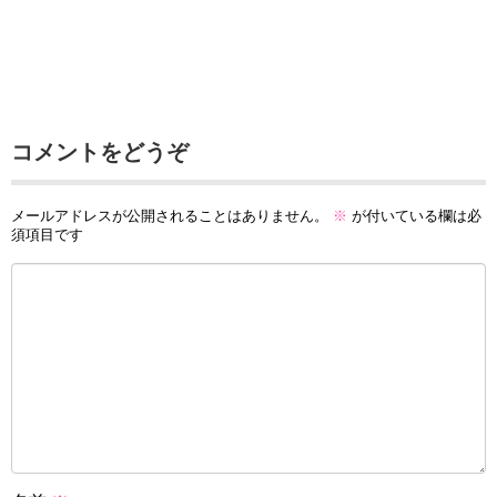
コメントをどうぞ
メールアドレスが公開されることはありません。
※
が付いている欄は必
須項目です