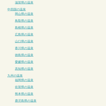
滋賀県の温泉
中四国の温泉
岡山県の温泉
鳥取県の温泉
島根県の温泉
広島県の温泉
山口県の温泉
香川県の温泉
徳島県の温泉
愛媛県の温泉
高知県の温泉
九州の温泉
福岡県の温泉
佐賀県の温泉
熊本県の温泉
鹿児島県の温泉