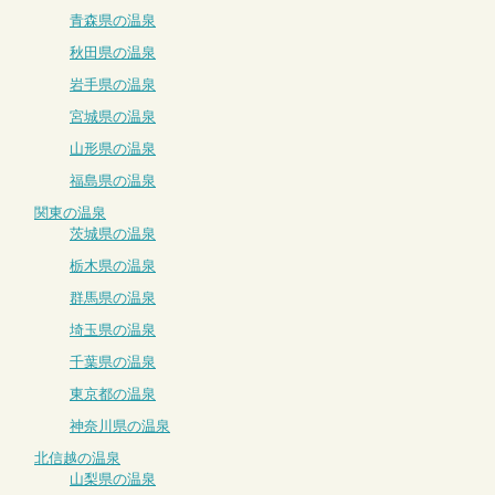
青森県の温泉
秋田県の温泉
岩手県の温泉
宮城県の温泉
山形県の温泉
福島県の温泉
関東の温泉
茨城県の温泉
栃木県の温泉
群馬県の温泉
埼玉県の温泉
千葉県の温泉
東京都の温泉
神奈川県の温泉
北信越の温泉
山梨県の温泉