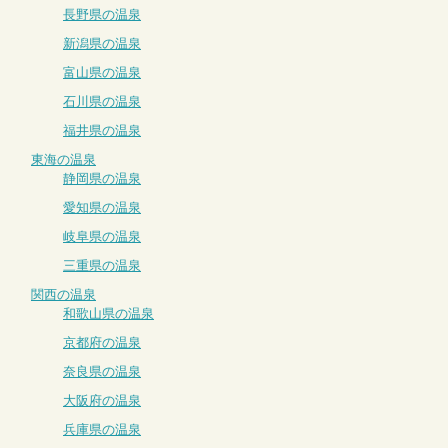
長野県の温泉
新潟県の温泉
富山県の温泉
石川県の温泉
福井県の温泉
東海の温泉
静岡県の温泉
愛知県の温泉
岐阜県の温泉
三重県の温泉
関西の温泉
和歌山県の温泉
京都府の温泉
奈良県の温泉
大阪府の温泉
兵庫県の温泉