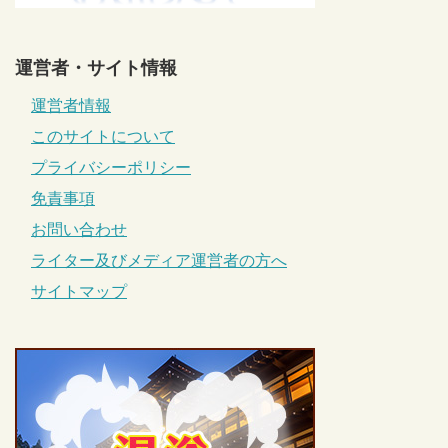
運営者・サイト情報
運営者情報
このサイトについて
プライバシーポリシー
免責事項
お問い合わせ
ライター及びメディア運営者の方へ
サイトマップ