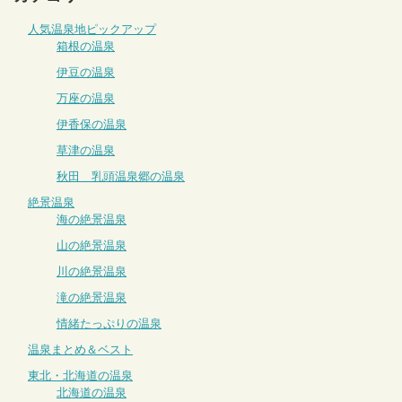
人気温泉地ピックアップ
箱根の温泉
伊豆の温泉
万座の温泉
伊香保の温泉
草津の温泉
秋田 乳頭温泉郷の温泉
絶景温泉
海の絶景温泉
山の絶景温泉
川の絶景温泉
滝の絶景温泉
情緒たっぷりの温泉
温泉まとめ＆ベスト
東北・北海道の温泉
北海道の温泉