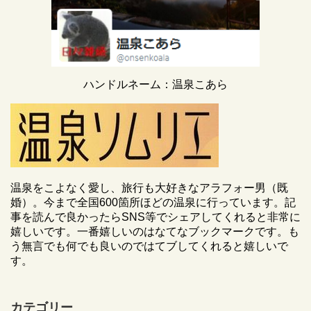
ハンドルネーム：温泉こあら
温泉をこよなく愛し、旅行も大好きなアラフォー男（既
婚）。今まで全国600箇所ほどの温泉に行っています。記
事を読んで良かったらSNS等でシェアしてくれると非常に
嬉しいです。一番嬉しいのはなてなブックマークです。も
う無言でも何でも良いのではてブしてくれると嬉しいで
す。
カテゴリー