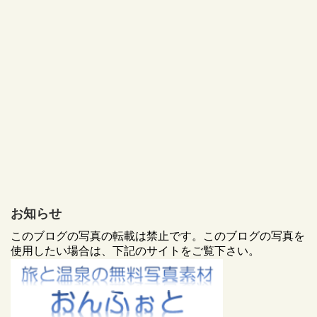
お知らせ
このブログの写真の転載は禁止です。このブログの写真を
使用したい場合は、下記のサイトをご覧下さい。