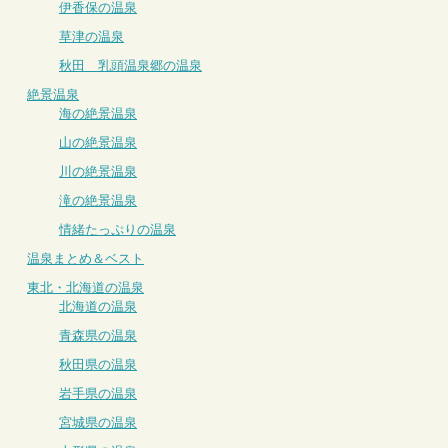
伊香保の温泉
草津の温泉
秋田 乳頭温泉郷の温泉
絶景温泉
海の絶景温泉
山の絶景温泉
川の絶景温泉
滝の絶景温泉
情緒たっぷりの温泉
温泉まとめ＆ベスト
東北・北海道の温泉
北海道の温泉
青森県の温泉
秋田県の温泉
岩手県の温泉
宮城県の温泉