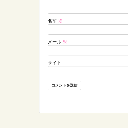
名前
※
メール
※
サイト