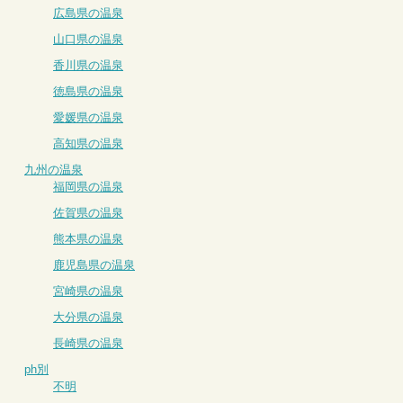
広島県の温泉
山口県の温泉
香川県の温泉
徳島県の温泉
愛媛県の温泉
高知県の温泉
九州の温泉
福岡県の温泉
佐賀県の温泉
熊本県の温泉
鹿児島県の温泉
宮崎県の温泉
大分県の温泉
長崎県の温泉
ph別
不明