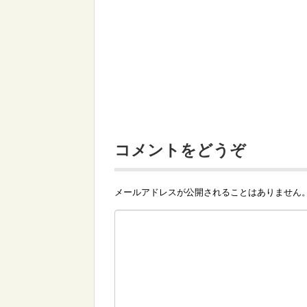
コメントをどうぞ
メールアドレスが公開されることはありません