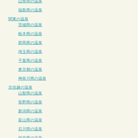
山形県の温泉
福島県の温泉
関東の温泉
茨城県の温泉
栃木県の温泉
群馬県の温泉
埼玉県の温泉
千葉県の温泉
東京都の温泉
神奈川県の温泉
北信越の温泉
山梨県の温泉
長野県の温泉
新潟県の温泉
富山県の温泉
石川県の温泉
福井県の温泉