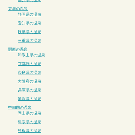
東海の温泉
静岡県の温泉
愛知県の温泉
岐阜県の温泉
三重県の温泉
関西の温泉
和歌山県の温泉
京都府の温泉
奈良県の温泉
大阪府の温泉
兵庫県の温泉
滋賀県の温泉
中四国の温泉
岡山県の温泉
鳥取県の温泉
島根県の温泉