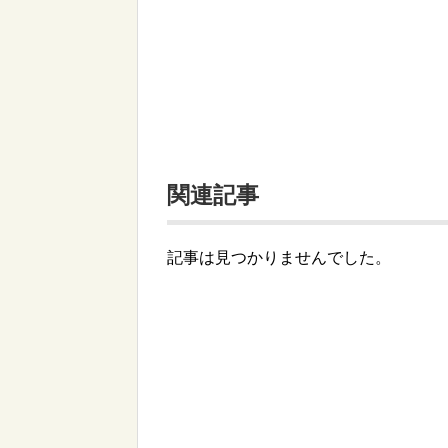
関連記事
記事は見つかりませんでした。