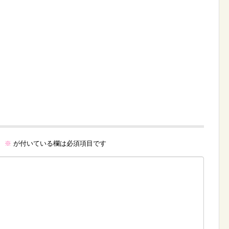
。
※
が付いている欄は必須項目です