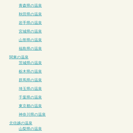
青森県の温泉
秋田県の温泉
岩手県の温泉
宮城県の温泉
山形県の温泉
福島県の温泉
関東の温泉
茨城県の温泉
栃木県の温泉
群馬県の温泉
埼玉県の温泉
千葉県の温泉
東京都の温泉
神奈川県の温泉
北信越の温泉
山梨県の温泉