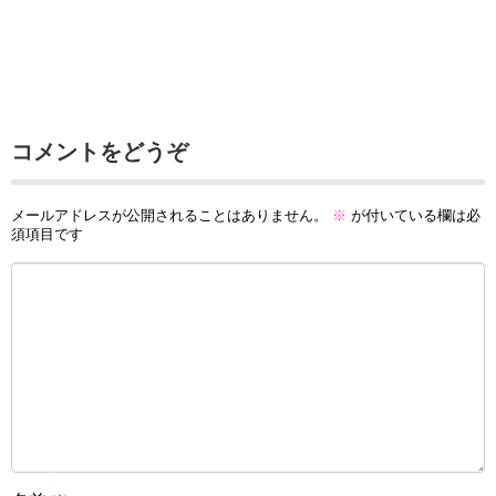
コメントをどうぞ
メールアドレスが公開されることはありません。
※
が付いている欄は必
須項目です