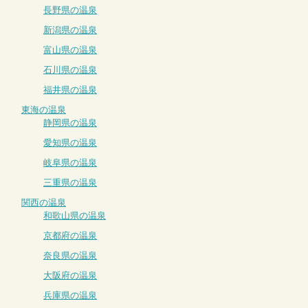
長野県の温泉
新潟県の温泉
富山県の温泉
石川県の温泉
福井県の温泉
東海の温泉
静岡県の温泉
愛知県の温泉
岐阜県の温泉
三重県の温泉
関西の温泉
和歌山県の温泉
京都府の温泉
奈良県の温泉
大阪府の温泉
兵庫県の温泉