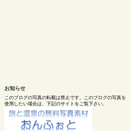
お知らせ
このブログの写真の転載は禁止です。このブログの写真を
使用したい場合は、下記のサイトをご覧下さい。