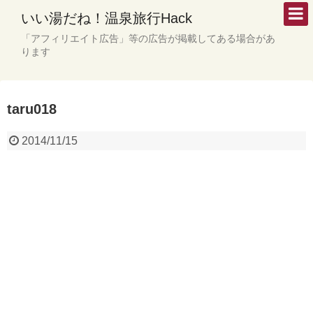
いい湯だね！温泉旅行Hack
「アフィリエイト広告」等の広告が掲載してある場合があ
ります
taru018
2014/11/15