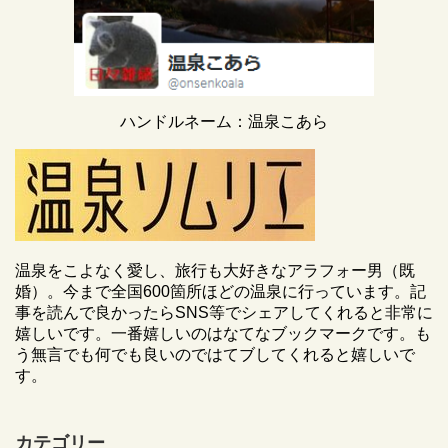
ハンドルネーム：温泉こあら
温泉をこよなく愛し、旅行も大好きなアラフォー男（既
婚）。今まで全国600箇所ほどの温泉に行っています。記
事を読んで良かったらSNS等でシェアしてくれると非常に
嬉しいです。一番嬉しいのはなてなブックマークです。も
う無言でも何でも良いのではてブしてくれると嬉しいで
す。
カテゴリー