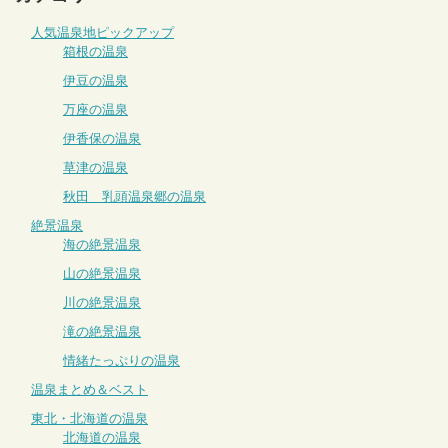
人気温泉地ピックアップ
箱根の温泉
伊豆の温泉
万座の温泉
伊香保の温泉
草津の温泉
秋田 乳頭温泉郷の温泉
絶景温泉
海の絶景温泉
山の絶景温泉
川の絶景温泉
滝の絶景温泉
情緒たっぷりの温泉
温泉まとめ＆ベスト
東北・北海道の温泉
北海道の温泉