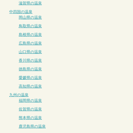
滋賀県の温泉
中四国の温泉
岡山県の温泉
鳥取県の温泉
島根県の温泉
広島県の温泉
山口県の温泉
香川県の温泉
徳島県の温泉
愛媛県の温泉
高知県の温泉
九州の温泉
福岡県の温泉
佐賀県の温泉
熊本県の温泉
鹿児島県の温泉