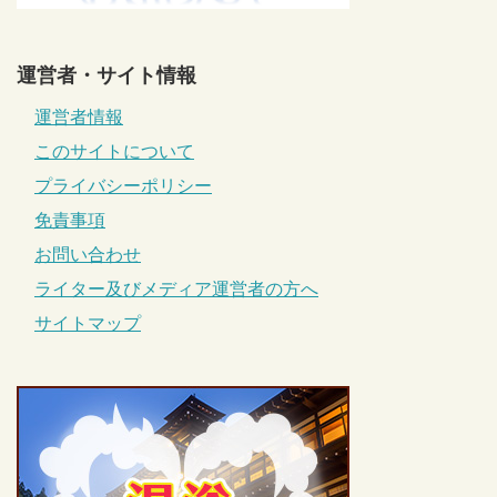
運営者・サイト情報
運営者情報
このサイトについて
プライバシーポリシー
免責事項
お問い合わせ
ライター及びメディア運営者の方へ
サイトマップ