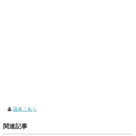
温泉こあら
関連記事