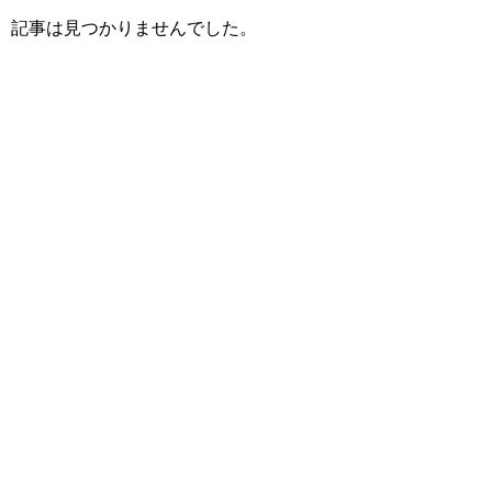
記事は見つかりませんでした。