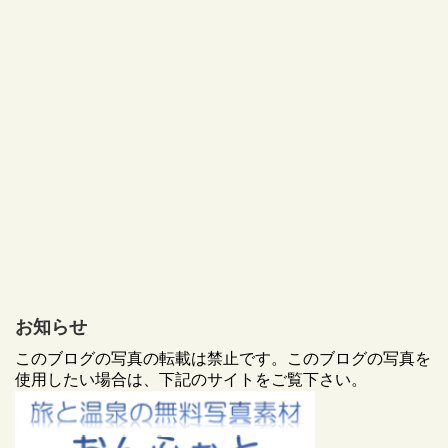
お知らせ
このブログの写真の転載は禁止です。このブログの写真を
使用したい場合は、下記のサイトをご覧下さい。