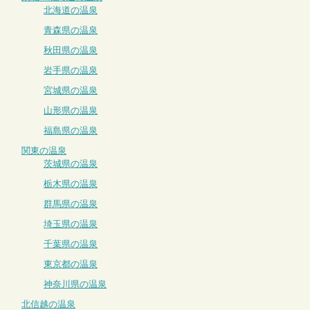
北海道の温泉
青森県の温泉
秋田県の温泉
岩手県の温泉
宮城県の温泉
山形県の温泉
福島県の温泉
関東の温泉
茨城県の温泉
栃木県の温泉
群馬県の温泉
埼玉県の温泉
千葉県の温泉
東京都の温泉
神奈川県の温泉
北信越の温泉