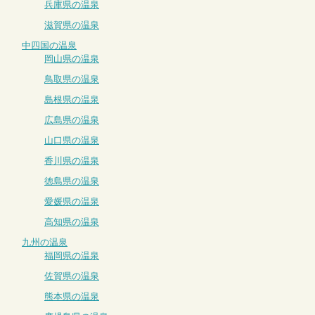
兵庫県の温泉
滋賀県の温泉
中四国の温泉
岡山県の温泉
鳥取県の温泉
島根県の温泉
広島県の温泉
山口県の温泉
香川県の温泉
徳島県の温泉
愛媛県の温泉
高知県の温泉
九州の温泉
福岡県の温泉
佐賀県の温泉
熊本県の温泉