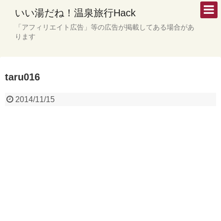
いい湯だね！温泉旅行Hack
「アフィリエイト広告」等の広告が掲載してある場合があ
ります
taru016
2014/11/15