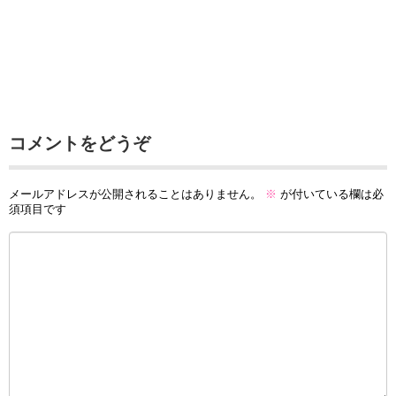
コメントをどうぞ
メールアドレスが公開されることはありません。
※
が付いている欄は必
須項目です