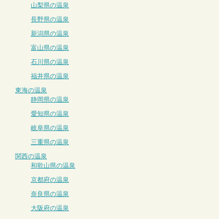
山梨県の温泉
長野県の温泉
新潟県の温泉
富山県の温泉
石川県の温泉
福井県の温泉
東海の温泉
静岡県の温泉
愛知県の温泉
岐阜県の温泉
三重県の温泉
関西の温泉
和歌山県の温泉
京都府の温泉
奈良県の温泉
大阪府の温泉