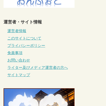
運営者・サイト情報
運営者情報
このサイトについて
プライバシーポリシー
免責事項
お問い合わせ
ライター及びメディア運営者の方へ
サイトマップ