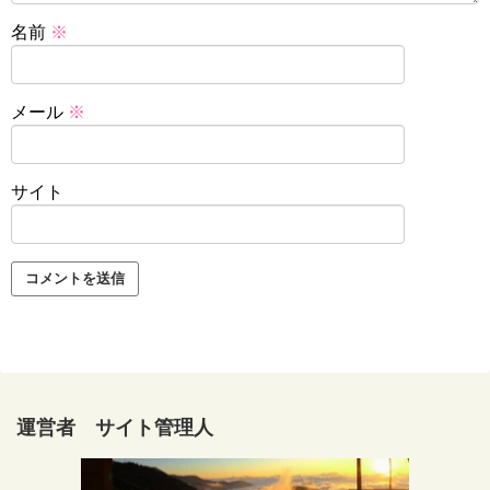
名前
※
メール
※
サイト
運営者 サイト管理人