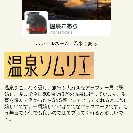
ハンドルネーム：温泉こあら
温泉をこよなく愛し、旅行も大好きなアラフォー男（既
婚）。今まで全国600箇所ほどの温泉に行っています。記
事を読んで良かったらSNS等でシェアしてくれると非常に
嬉しいです。一番嬉しいのはなてなブックマークです。も
う無言でも何でも良いのではてブしてくれると嬉しいで
す。