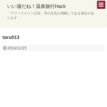
いい湯だね！温泉旅行Hack
「アフィリエイト広告」等の広告が掲載してある場合があ
ります
taru013
2014/11/15