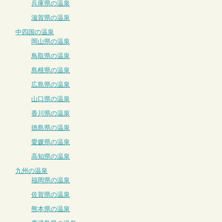
兵庫県の温泉
滋賀県の温泉
中四国の温泉
岡山県の温泉
鳥取県の温泉
島根県の温泉
広島県の温泉
山口県の温泉
香川県の温泉
徳島県の温泉
愛媛県の温泉
高知県の温泉
九州の温泉
福岡県の温泉
佐賀県の温泉
熊本県の温泉