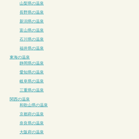
山梨県の温泉
長野県の温泉
新潟県の温泉
富山県の温泉
石川県の温泉
福井県の温泉
東海の温泉
静岡県の温泉
愛知県の温泉
岐阜県の温泉
三重県の温泉
関西の温泉
和歌山県の温泉
京都府の温泉
奈良県の温泉
大阪府の温泉