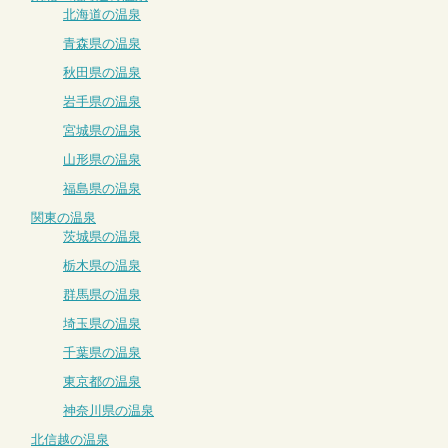
北海道の温泉
青森県の温泉
秋田県の温泉
岩手県の温泉
宮城県の温泉
山形県の温泉
福島県の温泉
関東の温泉
茨城県の温泉
栃木県の温泉
群馬県の温泉
埼玉県の温泉
千葉県の温泉
東京都の温泉
神奈川県の温泉
北信越の温泉