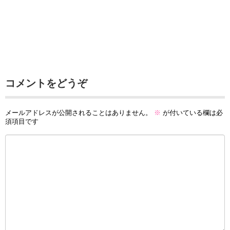
コメントをどうぞ
メールアドレスが公開されることはありません。
※
が付いている欄は必
須項目です