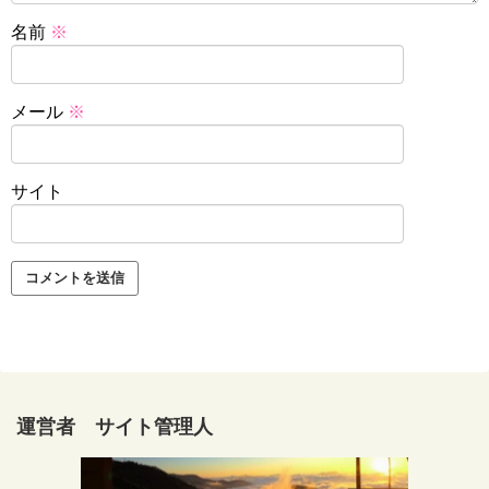
名前
※
メール
※
サイト
運営者 サイト管理人