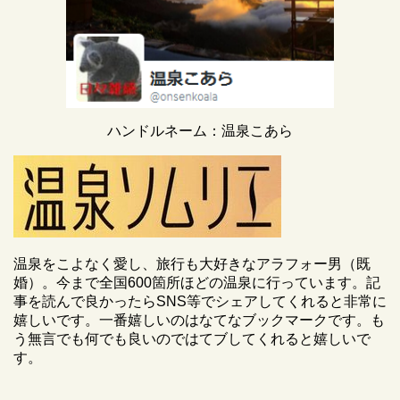
ハンドルネーム：温泉こあら
温泉をこよなく愛し、旅行も大好きなアラフォー男（既
婚）。今まで全国600箇所ほどの温泉に行っています。記
事を読んで良かったらSNS等でシェアしてくれると非常に
嬉しいです。一番嬉しいのはなてなブックマークです。も
う無言でも何でも良いのではてブしてくれると嬉しいで
す。