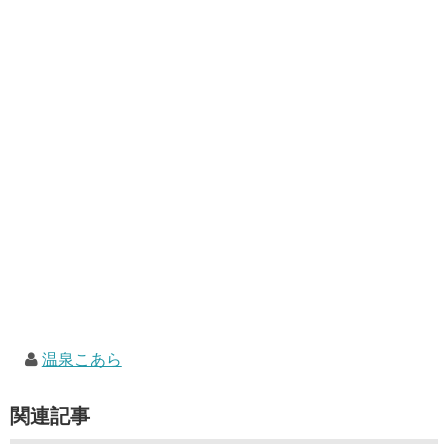
温泉こあら
関連記事