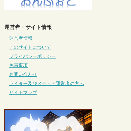
運営者・サイト情報
運営者情報
このサイトについて
プライバシーポリシー
免責事項
お問い合わせ
ライター及びメディア運営者の方へ
サイトマップ