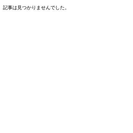
記事は見つかりませんでした。