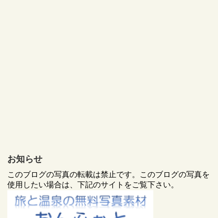
お知らせ
このブログの写真の転載は禁止です。このブログの写真を
使用したい場合は、下記のサイトをご覧下さい。