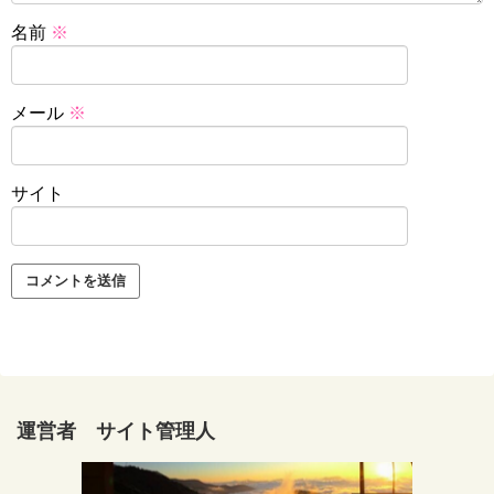
名前
※
メール
※
サイト
運営者 サイト管理人