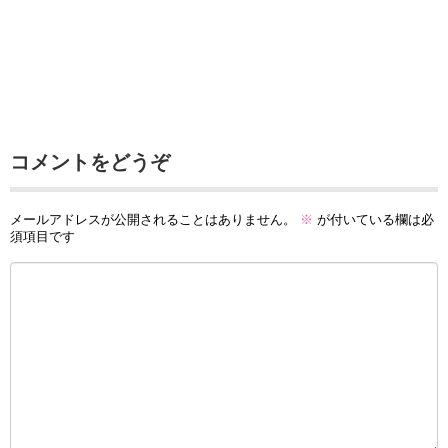
コメントをどうぞ
メールアドレスが公開されることはありません。
※
が付いている欄は必
須項目です