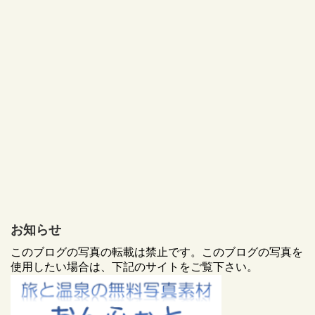
お知らせ
このブログの写真の転載は禁止です。このブログの写真を
使用したい場合は、下記のサイトをご覧下さい。