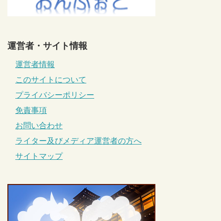
運営者・サイト情報
運営者情報
このサイトについて
プライバシーポリシー
免責事項
お問い合わせ
ライター及びメディア運営者の方へ
サイトマップ