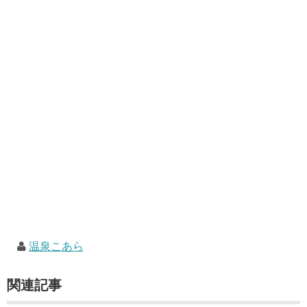
温泉こあら
関連記事