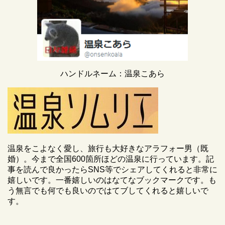
ハンドルネーム：温泉こあら
温泉をこよなく愛し、旅行も大好きなアラフォー男（既
婚）。今まで全国600箇所ほどの温泉に行っています。記
事を読んで良かったらSNS等でシェアしてくれると非常に
嬉しいです。一番嬉しいのはなてなブックマークです。も
う無言でも何でも良いのではてブしてくれると嬉しいで
す。