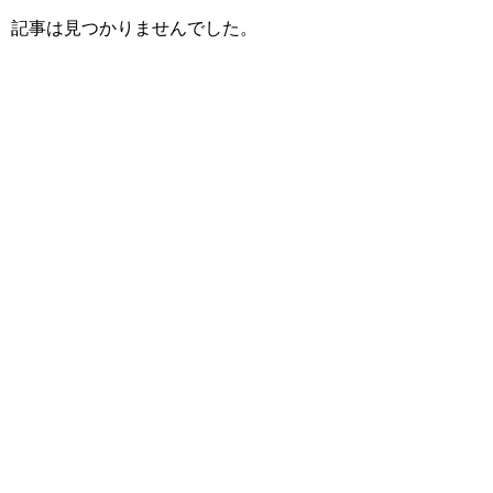
記事は見つかりませんでした。