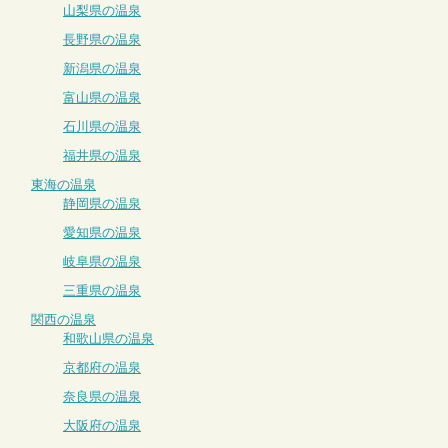
山梨県の温泉
長野県の温泉
新潟県の温泉
富山県の温泉
石川県の温泉
福井県の温泉
東海の温泉
静岡県の温泉
愛知県の温泉
岐阜県の温泉
三重県の温泉
関西の温泉
和歌山県の温泉
京都府の温泉
奈良県の温泉
大阪府の温泉