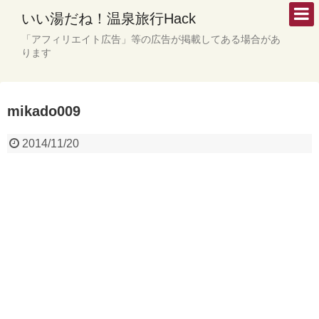
いい湯だね！温泉旅行Hack
「アフィリエイト広告」等の広告が掲載してある場合があ
ります
mikado009
2014/11/20