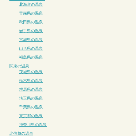
北海道の温泉
青森県の温泉
秋田県の温泉
岩手県の温泉
宮城県の温泉
山形県の温泉
福島県の温泉
関東の温泉
茨城県の温泉
栃木県の温泉
群馬県の温泉
埼玉県の温泉
千葉県の温泉
東京都の温泉
神奈川県の温泉
北信越の温泉