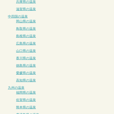
兵庫県の温泉
滋賀県の温泉
中四国の温泉
岡山県の温泉
鳥取県の温泉
島根県の温泉
広島県の温泉
山口県の温泉
香川県の温泉
徳島県の温泉
愛媛県の温泉
高知県の温泉
九州の温泉
福岡県の温泉
佐賀県の温泉
熊本県の温泉