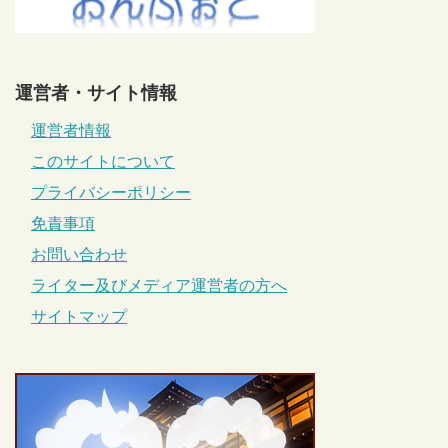
運営者・サイト情報
運営者情報
このサイトについて
プライバシーポリシー
免責事項
お問い合わせ
ライター及びメディア運営者の方へ
サイトマップ