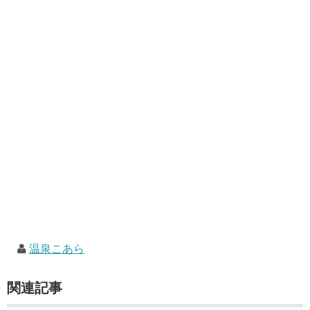
温泉こあら
関連記事