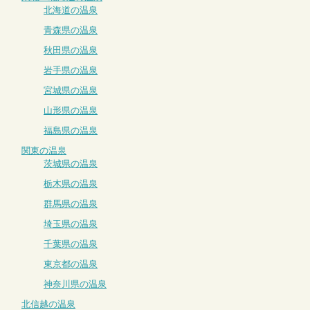
北海道の温泉
青森県の温泉
秋田県の温泉
岩手県の温泉
宮城県の温泉
山形県の温泉
福島県の温泉
関東の温泉
茨城県の温泉
栃木県の温泉
群馬県の温泉
埼玉県の温泉
千葉県の温泉
東京都の温泉
神奈川県の温泉
北信越の温泉