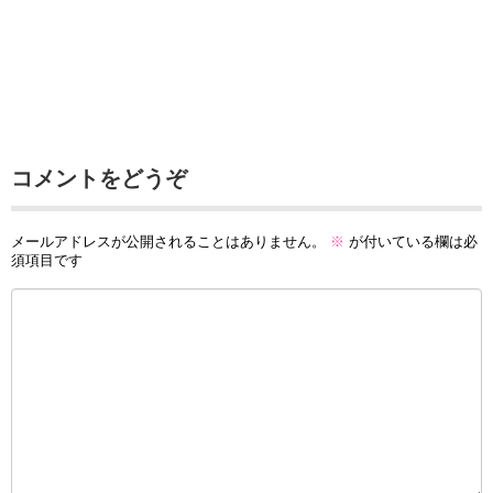
コメントをどうぞ
メールアドレスが公開されることはありません。
※
が付いている欄は必
須項目です