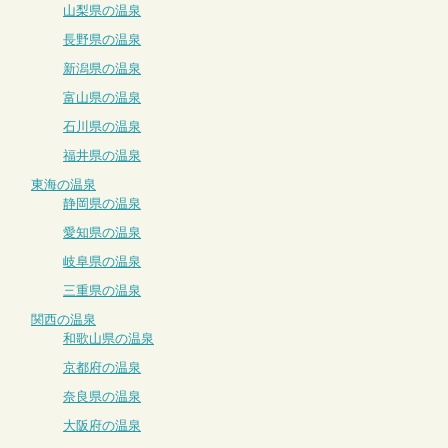
山梨県の温泉
長野県の温泉
新潟県の温泉
富山県の温泉
石川県の温泉
福井県の温泉
東海の温泉
静岡県の温泉
愛知県の温泉
岐阜県の温泉
三重県の温泉
関西の温泉
和歌山県の温泉
京都府の温泉
奈良県の温泉
大阪府の温泉