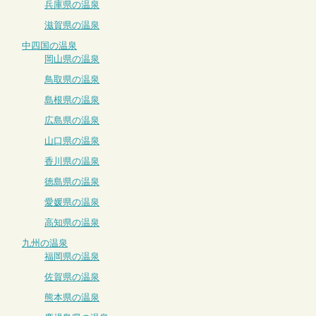
兵庫県の温泉
滋賀県の温泉
中四国の温泉
岡山県の温泉
鳥取県の温泉
島根県の温泉
広島県の温泉
山口県の温泉
香川県の温泉
徳島県の温泉
愛媛県の温泉
高知県の温泉
九州の温泉
福岡県の温泉
佐賀県の温泉
熊本県の温泉