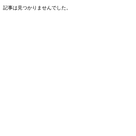
記事は見つかりませんでした。