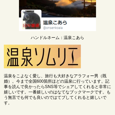
ハンドルネーム：温泉こあら
温泉をこよなく愛し、旅行も大好きなアラフォー男（既
婚）。今まで全国600箇所ほどの温泉に行っています。記
事を読んで良かったらSNS等でシェアしてくれると非常に
嬉しいです。一番嬉しいのはなてなブックマークです。も
う無言でも何でも良いのではてブしてくれると嬉しいで
す。