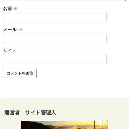
名前
※
メール
※
サイト
運営者 サイト管理人