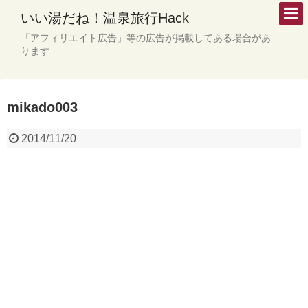
いい湯だね！温泉旅行Hack
「アフィリエイト広告」等の広告が掲載してある場合があ
ります
mikado003
2014/11/20