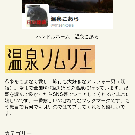
ハンドルネーム：温泉こあら
温泉をこよなく愛し、旅行も大好きなアラフォー男（既
婚）。今まで全国600箇所ほどの温泉に行っています。記
事を読んで良かったらSNS等でシェアしてくれると非常に
嬉しいです。一番嬉しいのはなてなブックマークです。も
う無言でも何でも良いのではてブしてくれると嬉しいで
す。
カテゴリー