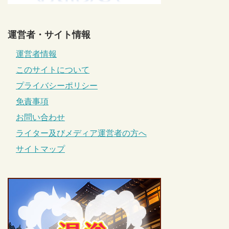
運営者・サイト情報
運営者情報
このサイトについて
プライバシーポリシー
免責事項
お問い合わせ
ライター及びメディア運営者の方へ
サイトマップ