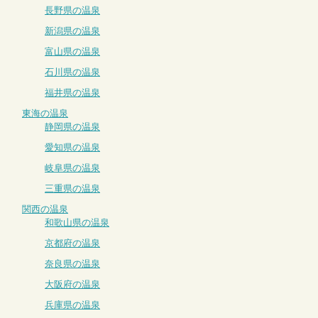
長野県の温泉
新潟県の温泉
富山県の温泉
石川県の温泉
福井県の温泉
東海の温泉
静岡県の温泉
愛知県の温泉
岐阜県の温泉
三重県の温泉
関西の温泉
和歌山県の温泉
京都府の温泉
奈良県の温泉
大阪府の温泉
兵庫県の温泉