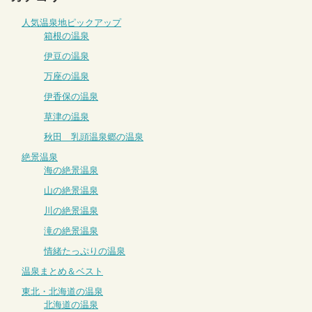
人気温泉地ピックアップ
箱根の温泉
伊豆の温泉
万座の温泉
伊香保の温泉
草津の温泉
秋田 乳頭温泉郷の温泉
絶景温泉
海の絶景温泉
山の絶景温泉
川の絶景温泉
滝の絶景温泉
情緒たっぷりの温泉
温泉まとめ＆ベスト
東北・北海道の温泉
北海道の温泉