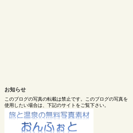
お知らせ
このブログの写真の転載は禁止です。このブログの写真を
使用したい場合は、下記のサイトをご覧下さい。