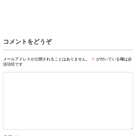
コメントをどうぞ
メールアドレスが公開されることはありません。
※
が付いている欄は必
須項目です