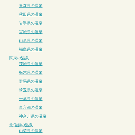
青森県の温泉
秋田県の温泉
岩手県の温泉
宮城県の温泉
山形県の温泉
福島県の温泉
関東の温泉
茨城県の温泉
栃木県の温泉
群馬県の温泉
埼玉県の温泉
千葉県の温泉
東京都の温泉
神奈川県の温泉
北信越の温泉
山梨県の温泉