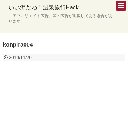
いい湯だね！温泉旅行Hack
「アフィリエイト広告」等の広告が掲載してある場合があ
ります
konpira004
2014/11/20