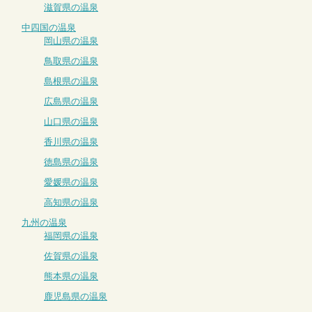
滋賀県の温泉
中四国の温泉
岡山県の温泉
鳥取県の温泉
島根県の温泉
広島県の温泉
山口県の温泉
香川県の温泉
徳島県の温泉
愛媛県の温泉
高知県の温泉
九州の温泉
福岡県の温泉
佐賀県の温泉
熊本県の温泉
鹿児島県の温泉