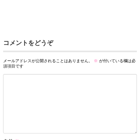
コメントをどうぞ
メールアドレスが公開されることはありません。
※
が付いている欄は必
須項目です