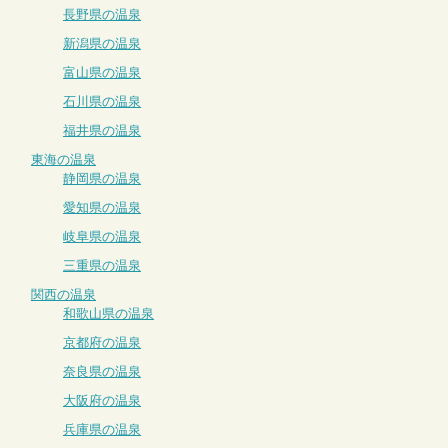
長野県の温泉
新潟県の温泉
富山県の温泉
石川県の温泉
福井県の温泉
東海の温泉
静岡県の温泉
愛知県の温泉
岐阜県の温泉
三重県の温泉
関西の温泉
和歌山県の温泉
京都府の温泉
奈良県の温泉
大阪府の温泉
兵庫県の温泉