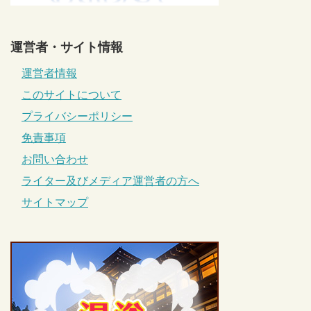
運営者・サイト情報
運営者情報
このサイトについて
プライバシーポリシー
免責事項
お問い合わせ
ライター及びメディア運営者の方へ
サイトマップ