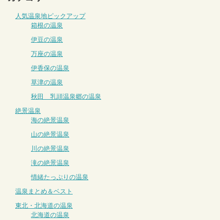
人気温泉地ピックアップ
箱根の温泉
伊豆の温泉
万座の温泉
伊香保の温泉
草津の温泉
秋田 乳頭温泉郷の温泉
絶景温泉
海の絶景温泉
山の絶景温泉
川の絶景温泉
滝の絶景温泉
情緒たっぷりの温泉
温泉まとめ＆ベスト
東北・北海道の温泉
北海道の温泉