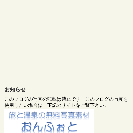
お知らせ
このブログの写真の転載は禁止です。このブログの写真を
使用したい場合は、下記のサイトをご覧下さい。