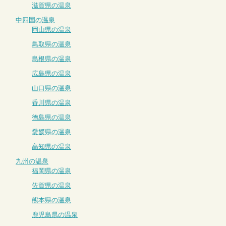
滋賀県の温泉
中四国の温泉
岡山県の温泉
鳥取県の温泉
島根県の温泉
広島県の温泉
山口県の温泉
香川県の温泉
徳島県の温泉
愛媛県の温泉
高知県の温泉
九州の温泉
福岡県の温泉
佐賀県の温泉
熊本県の温泉
鹿児島県の温泉