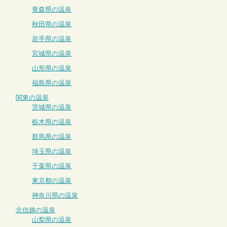
青森県の温泉
秋田県の温泉
岩手県の温泉
宮城県の温泉
山形県の温泉
福島県の温泉
関東の温泉
茨城県の温泉
栃木県の温泉
群馬県の温泉
埼玉県の温泉
千葉県の温泉
東京都の温泉
神奈川県の温泉
北信越の温泉
山梨県の温泉