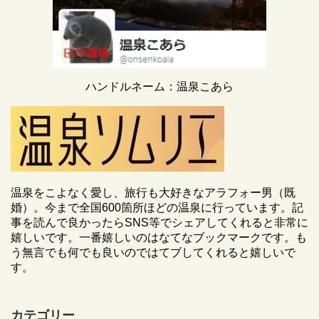
ハンドルネーム：温泉こあら
温泉をこよなく愛し、旅行も大好きなアラフォー男（既
婚）。今まで全国600箇所ほどの温泉に行っています。記
事を読んで良かったらSNS等でシェアしてくれると非常に
嬉しいです。一番嬉しいのはなてなブックマークです。も
う無言でも何でも良いのではてブしてくれると嬉しいで
す。
カテゴリー