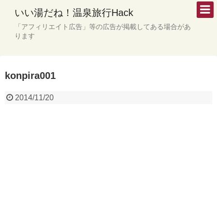
いい湯だね！温泉旅行Hack
「アフィリエイト広告」等の広告が掲載してある場合があ
ります
konpira001
2014/11/20