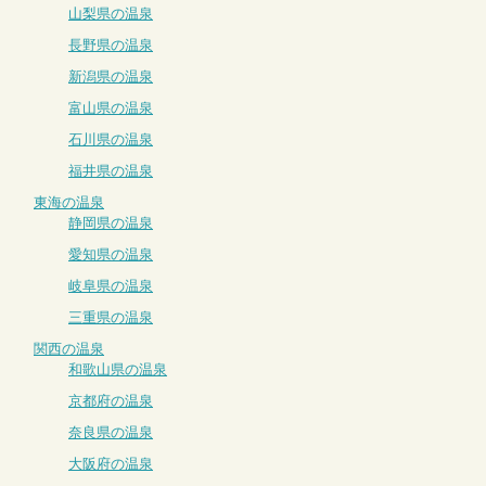
山梨県の温泉
長野県の温泉
新潟県の温泉
富山県の温泉
石川県の温泉
福井県の温泉
東海の温泉
静岡県の温泉
愛知県の温泉
岐阜県の温泉
三重県の温泉
関西の温泉
和歌山県の温泉
京都府の温泉
奈良県の温泉
大阪府の温泉