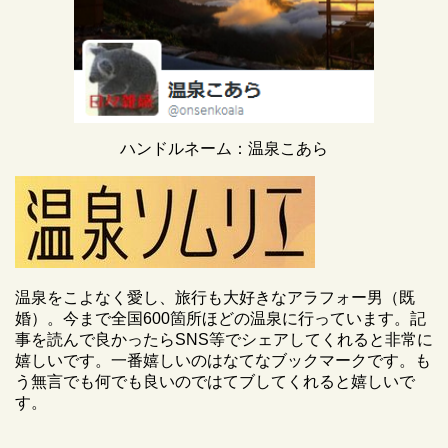
ハンドルネーム：温泉こあら
温泉をこよなく愛し、旅行も大好きなアラフォー男（既
婚）。今まで全国600箇所ほどの温泉に行っています。記
事を読んで良かったらSNS等でシェアしてくれると非常に
嬉しいです。一番嬉しいのはなてなブックマークです。も
う無言でも何でも良いのではてブしてくれると嬉しいで
す。