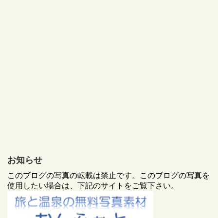
お知らせ
このブログの写真の転載は禁止です。このブログの写真を
使用したい場合は、下記のサイトをご覧下さい。