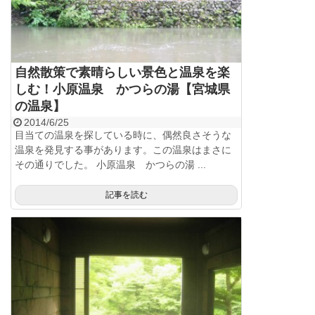
自然散策で素晴らしい景色と温泉を楽
しむ！小原温泉 かつらの湯【宮城県
の温泉】
2014/6/25
目当ての温泉を探している時に、偶然良さそうな
温泉を発見する事があります。この温泉はまさに
その通りでした。 小原温泉 かつらの湯 ...
記事を読む