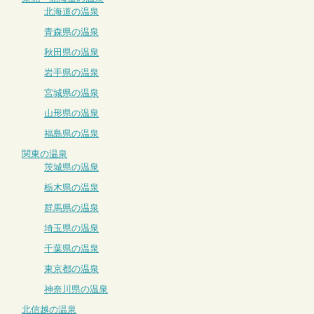
北海道の温泉
青森県の温泉
秋田県の温泉
岩手県の温泉
宮城県の温泉
山形県の温泉
福島県の温泉
関東の温泉
茨城県の温泉
栃木県の温泉
群馬県の温泉
埼玉県の温泉
千葉県の温泉
東京都の温泉
神奈川県の温泉
北信越の温泉