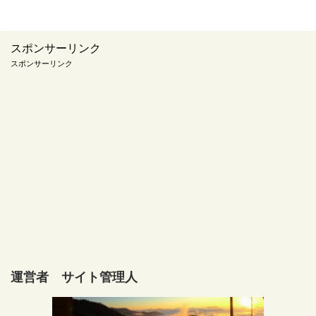
スポンサーリンク
スポンサーリンク
運営者 サイト管理人