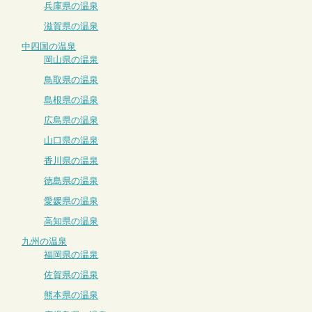
兵庫県の温泉
滋賀県の温泉
中四国の温泉
岡山県の温泉
鳥取県の温泉
島根県の温泉
広島県の温泉
山口県の温泉
香川県の温泉
徳島県の温泉
愛媛県の温泉
高知県の温泉
九州の温泉
福岡県の温泉
佐賀県の温泉
熊本県の温泉