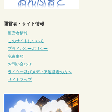
運営者・サイト情報
運営者情報
このサイトについて
プライバシーポリシー
免責事項
お問い合わせ
ライター及びメディア運営者の方へ
サイトマップ