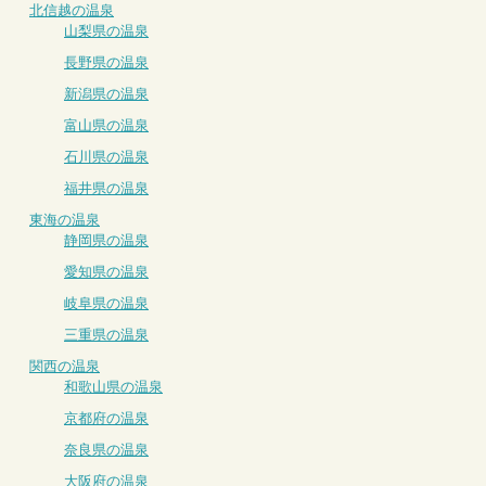
北信越の温泉
山梨県の温泉
長野県の温泉
新潟県の温泉
富山県の温泉
石川県の温泉
福井県の温泉
東海の温泉
静岡県の温泉
愛知県の温泉
岐阜県の温泉
三重県の温泉
関西の温泉
和歌山県の温泉
京都府の温泉
奈良県の温泉
大阪府の温泉