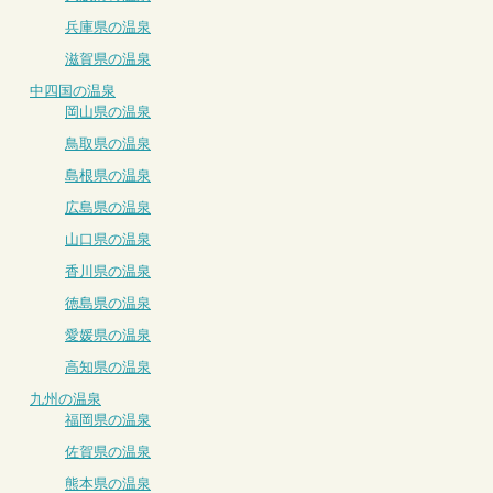
兵庫県の温泉
滋賀県の温泉
中四国の温泉
岡山県の温泉
鳥取県の温泉
島根県の温泉
広島県の温泉
山口県の温泉
香川県の温泉
徳島県の温泉
愛媛県の温泉
高知県の温泉
九州の温泉
福岡県の温泉
佐賀県の温泉
熊本県の温泉