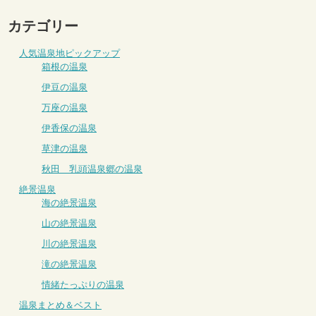
カテゴリー
人気温泉地ピックアップ
箱根の温泉
伊豆の温泉
万座の温泉
伊香保の温泉
草津の温泉
秋田 乳頭温泉郷の温泉
絶景温泉
海の絶景温泉
山の絶景温泉
川の絶景温泉
滝の絶景温泉
情緒たっぷりの温泉
温泉まとめ＆ベスト