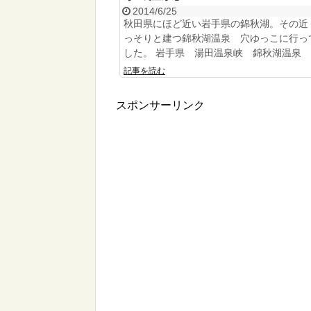
2014/6/25
秋田県にほど近い岩手県の錦秋湖。その近
っそりと建つ錦秋湖温泉 穴ゆっこに行っ
した。 岩手県 湯田温泉峡 錦秋湖温泉 穴
記事を読む
スポンサーリンク