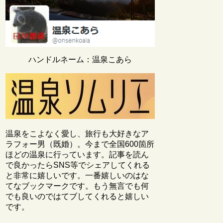
ハンドルネーム：温泉こあら
温泉をこよなく愛し、旅行も大好きなア
ラフォー男（既婚）。今まで全国600箇所
ほどの温泉に行っています。記事を読ん
で良かったらSNS等でシェアしてくれる
と非常に嬉しいです。一番嬉しいのはな
てなブックマークです。もう無言でも何
でも良いのではてブしてくれると嬉しい
です。