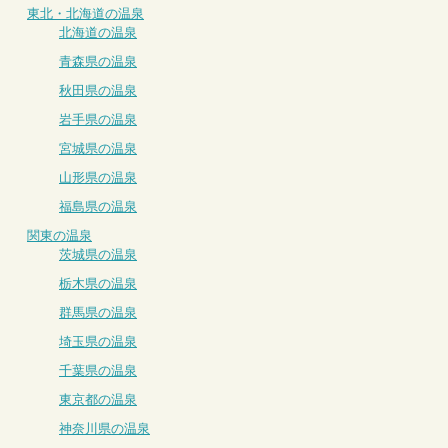
東北・北海道の温泉
北海道の温泉
青森県の温泉
秋田県の温泉
岩手県の温泉
宮城県の温泉
山形県の温泉
福島県の温泉
関東の温泉
茨城県の温泉
栃木県の温泉
群馬県の温泉
埼玉県の温泉
千葉県の温泉
東京都の温泉
神奈川県の温泉