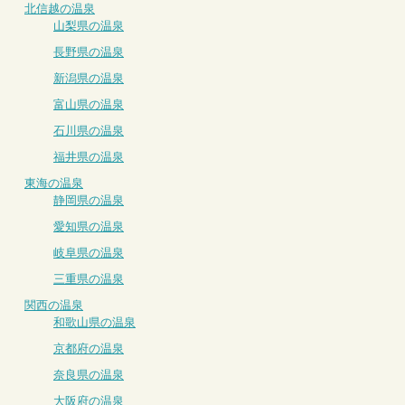
北信越の温泉
山梨県の温泉
長野県の温泉
新潟県の温泉
富山県の温泉
石川県の温泉
福井県の温泉
東海の温泉
静岡県の温泉
愛知県の温泉
岐阜県の温泉
三重県の温泉
関西の温泉
和歌山県の温泉
京都府の温泉
奈良県の温泉
大阪府の温泉