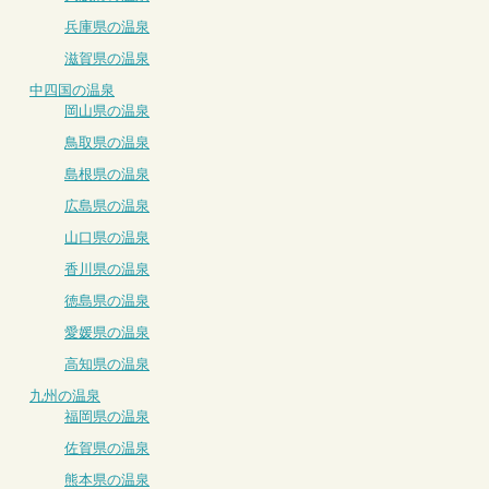
兵庫県の温泉
滋賀県の温泉
中四国の温泉
岡山県の温泉
鳥取県の温泉
島根県の温泉
広島県の温泉
山口県の温泉
香川県の温泉
徳島県の温泉
愛媛県の温泉
高知県の温泉
九州の温泉
福岡県の温泉
佐賀県の温泉
熊本県の温泉