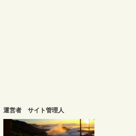
運営者 サイト管理人