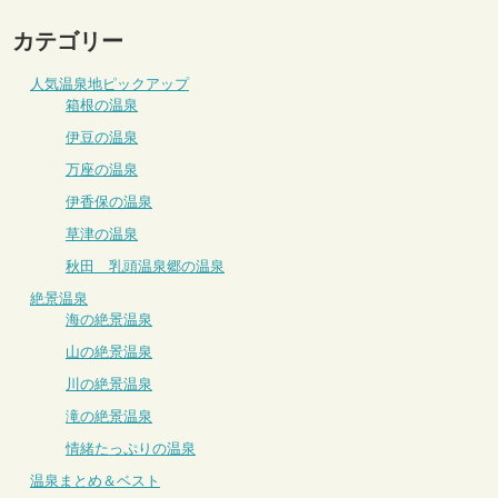
カテゴリー
人気温泉地ピックアップ
箱根の温泉
伊豆の温泉
万座の温泉
伊香保の温泉
草津の温泉
秋田 乳頭温泉郷の温泉
絶景温泉
海の絶景温泉
山の絶景温泉
川の絶景温泉
滝の絶景温泉
情緒たっぷりの温泉
温泉まとめ＆ベスト