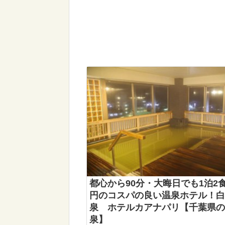
都心から90分・大晦日でも1泊2
円のコスパの良い温泉ホテル！白
泉 ホテルカアナパリ【千葉県の
泉】