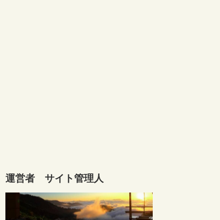
運営者 サイト管理人