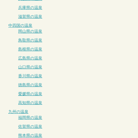
兵庫県の温泉
滋賀県の温泉
中四国の温泉
岡山県の温泉
鳥取県の温泉
島根県の温泉
広島県の温泉
山口県の温泉
香川県の温泉
徳島県の温泉
愛媛県の温泉
高知県の温泉
九州の温泉
福岡県の温泉
佐賀県の温泉
熊本県の温泉