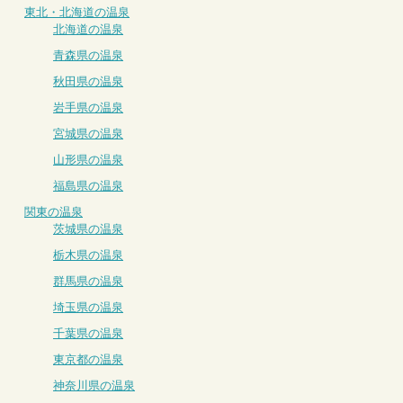
東北・北海道の温泉
北海道の温泉
青森県の温泉
秋田県の温泉
岩手県の温泉
宮城県の温泉
山形県の温泉
福島県の温泉
関東の温泉
茨城県の温泉
栃木県の温泉
群馬県の温泉
埼玉県の温泉
千葉県の温泉
東京都の温泉
神奈川県の温泉