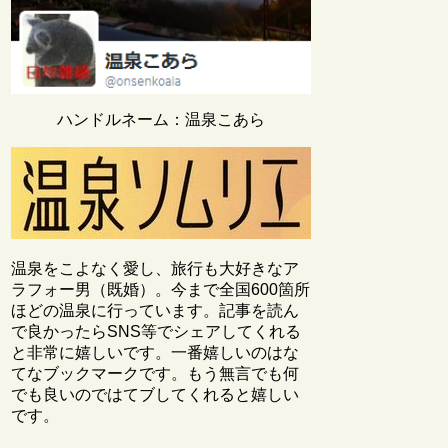
ハンドルネーム：温泉こあら
温泉をこよなく愛し、旅行も大好きなア
ラフォー男（既婚）。今まで全国600箇所
ほどの温泉に行っています。記事を読ん
で良かったらSNS等でシェアしてくれる
と非常に嬉しいです。一番嬉しいのはな
てなブックマークです。もう無言でも何
でも良いのではてブしてくれると嬉しい
です。