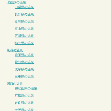
北信越の温泉
山梨県の温泉
長野県の温泉
新潟県の温泉
富山県の温泉
石川県の温泉
福井県の温泉
東海の温泉
静岡県の温泉
愛知県の温泉
岐阜県の温泉
三重県の温泉
関西の温泉
和歌山県の温泉
京都府の温泉
奈良県の温泉
大阪府の温泉