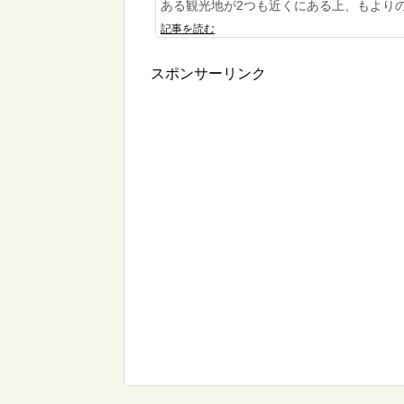
ある観光地が2つも近くにある上、もよりの新
記事を読む
スポンサーリンク