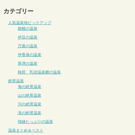
カテゴリー
人気温泉地ピックアップ
箱根の温泉
伊豆の温泉
万座の温泉
伊香保の温泉
草津の温泉
秋田 乳頭温泉郷の温泉
絶景温泉
海の絶景温泉
山の絶景温泉
川の絶景温泉
滝の絶景温泉
情緒たっぷりの温泉
温泉まとめ＆ベスト