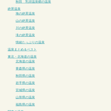
秋田 乳頭温泉郷の温泉
絶景温泉
海の絶景温泉
山の絶景温泉
川の絶景温泉
滝の絶景温泉
情緒たっぷりの温泉
温泉まとめ＆ベスト
東北・北海道の温泉
北海道の温泉
青森県の温泉
秋田県の温泉
岩手県の温泉
宮城県の温泉
山形県の温泉
福島県の温泉