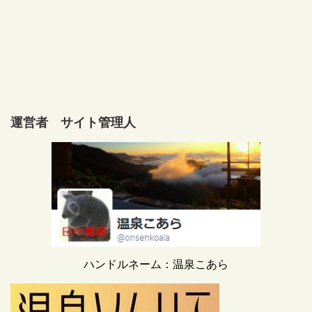
運営者 サイト管理人
ハンドルネーム：温泉こあら