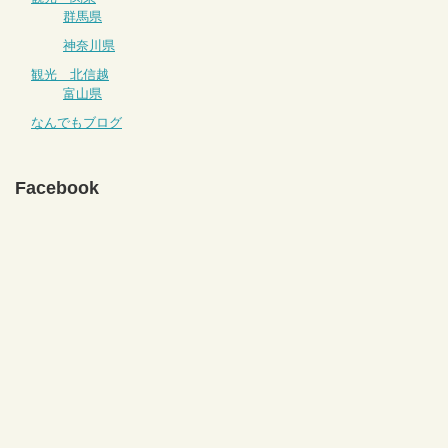
群馬県
神奈川県
観光 北信越
富山県
なんでもブログ
Facebook