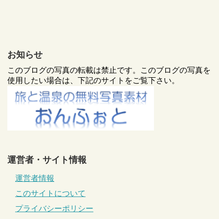
お知らせ
このブログの写真の転載は禁止です。このブログの写真を
使用したい場合は、下記のサイトをご覧下さい。
運営者・サイト情報
運営者情報
このサイトについて
プライバシーポリシー