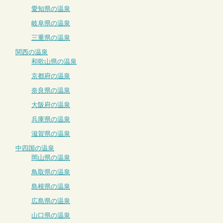
愛知県の温泉
岐阜県の温泉
三重県の温泉
関西の温泉
和歌山県の温泉
京都府の温泉
奈良県の温泉
大阪府の温泉
兵庫県の温泉
滋賀県の温泉
中四国の温泉
岡山県の温泉
鳥取県の温泉
島根県の温泉
広島県の温泉
山口県の温泉