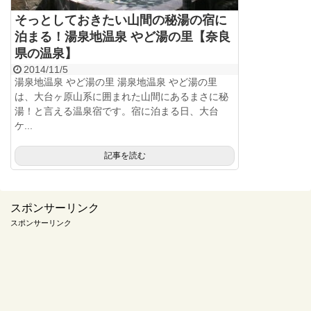
そっとしておきたい山間の秘湯の宿に
泊まる！湯泉地温泉 やど湯の里【奈良
県の温泉】
2014/11/5
湯泉地温泉 やど湯の里 湯泉地温泉 やど湯の里
は、大台ヶ原山系に囲まれた山間にあるまさに秘
湯！と言える温泉宿です。宿に泊まる日、大台
ケ...
記事を読む
スポンサーリンク
スポンサーリンク