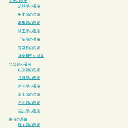
関東の温泉
茨城県の温泉
栃木県の温泉
群馬県の温泉
埼玉県の温泉
千葉県の温泉
東京都の温泉
神奈川県の温泉
北信越の温泉
山梨県の温泉
長野県の温泉
新潟県の温泉
富山県の温泉
石川県の温泉
福井県の温泉
東海の温泉
静岡県の温泉