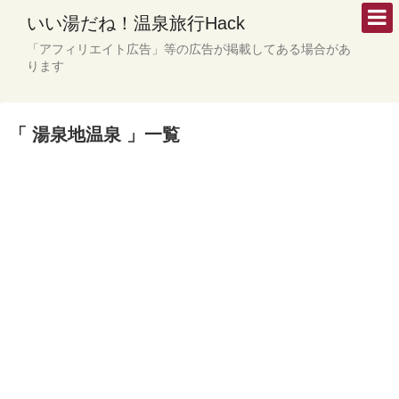
いい湯だね！温泉旅行Hack
「アフィリエイト広告」等の広告が掲載してある場合があ
ります
「 湯泉地温泉 」一覧