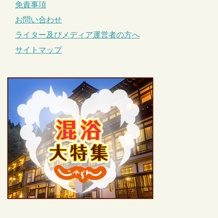
免責事項
お問い合わせ
ライター及びメディア運営者の方へ
サイトマップ