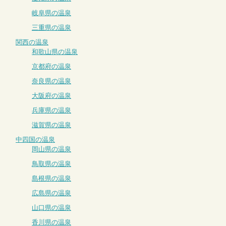
岐阜県の温泉
三重県の温泉
関西の温泉
和歌山県の温泉
京都府の温泉
奈良県の温泉
大阪府の温泉
兵庫県の温泉
滋賀県の温泉
中四国の温泉
岡山県の温泉
鳥取県の温泉
島根県の温泉
広島県の温泉
山口県の温泉
香川県の温泉