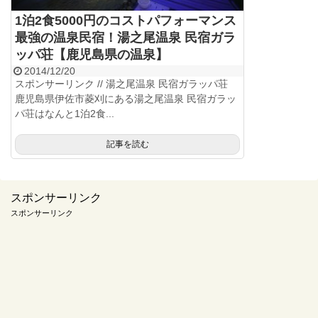
1泊2食5000円のコストパフォーマンス
最強の温泉民宿！湯之尾温泉 民宿ガラ
ッパ荘【鹿児島県の温泉】
2014/12/20
スポンサーリンク // 湯之尾温泉 民宿ガラッパ荘
鹿児島県伊佐市菱刈にある湯之尾温泉 民宿ガラッ
パ荘はなんと1泊2食...
記事を読む
スポンサーリンク
スポンサーリンク