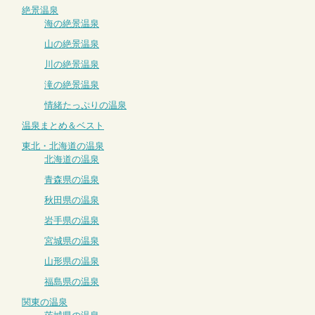
絶景温泉
海の絶景温泉
山の絶景温泉
川の絶景温泉
滝の絶景温泉
情緒たっぷりの温泉
温泉まとめ＆ベスト
東北・北海道の温泉
北海道の温泉
青森県の温泉
秋田県の温泉
岩手県の温泉
宮城県の温泉
山形県の温泉
福島県の温泉
関東の温泉