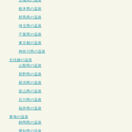
茨城県の温泉
栃木県の温泉
群馬県の温泉
埼玉県の温泉
千葉県の温泉
東京都の温泉
神奈川県の温泉
北信越の温泉
山梨県の温泉
長野県の温泉
新潟県の温泉
富山県の温泉
石川県の温泉
福井県の温泉
東海の温泉
静岡県の温泉
愛知県の温泉