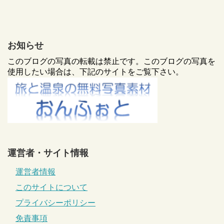
お知らせ
このブログの写真の転載は禁止です。このブログの写真を
使用したい場合は、下記のサイトをご覧下さい。
運営者・サイト情報
運営者情報
このサイトについて
プライバシーポリシー
免責事項