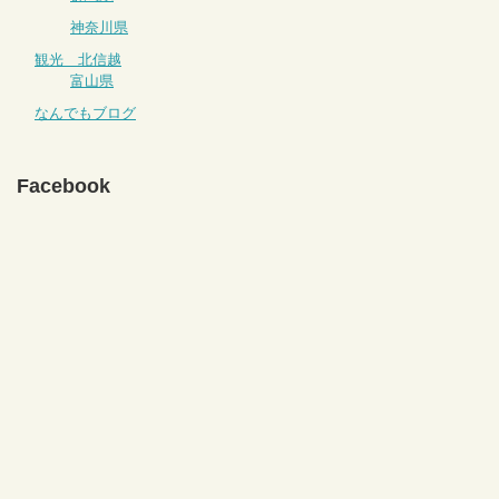
神奈川県
観光 北信越
富山県
なんでもブログ
Facebook