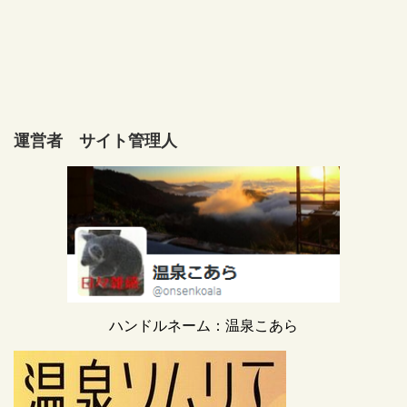
運営者 サイト管理人
ハンドルネーム：温泉こあら