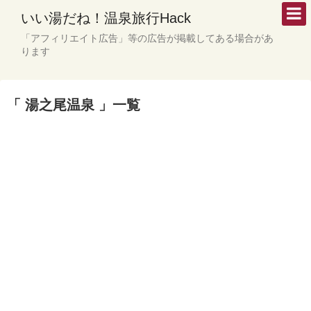
いい湯だね！温泉旅行Hack
「アフィリエイト広告」等の広告が掲載してある場合があ
ります
「 湯之尾温泉 」一覧