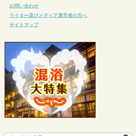
お問い合わせ
ライター及びメディア運営者の方へ
サイトマップ