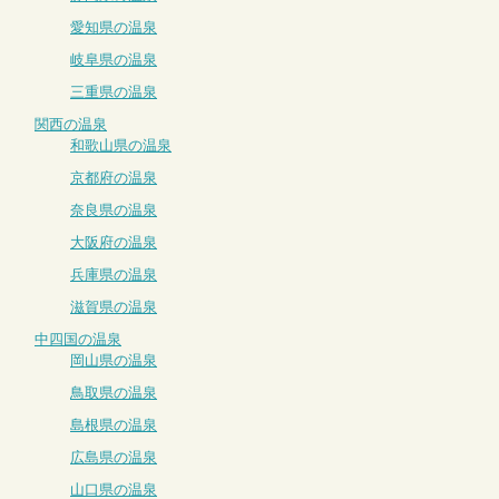
愛知県の温泉
岐阜県の温泉
三重県の温泉
関西の温泉
和歌山県の温泉
京都府の温泉
奈良県の温泉
大阪府の温泉
兵庫県の温泉
滋賀県の温泉
中四国の温泉
岡山県の温泉
鳥取県の温泉
島根県の温泉
広島県の温泉
山口県の温泉