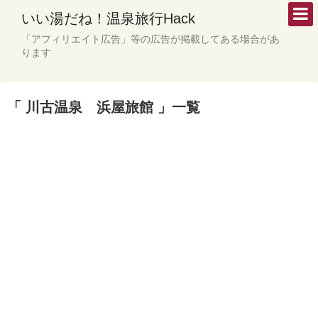
いい湯だね！温泉旅行Hack
「アフィリエイト広告」等の広告が掲載してある場合があ
ります
「 川古温泉 浜屋旅館 」一覧