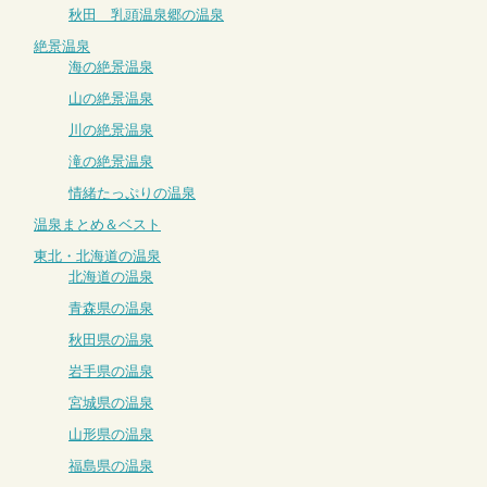
秋田 乳頭温泉郷の温泉
絶景温泉
海の絶景温泉
山の絶景温泉
川の絶景温泉
滝の絶景温泉
情緒たっぷりの温泉
温泉まとめ＆ベスト
東北・北海道の温泉
北海道の温泉
青森県の温泉
秋田県の温泉
岩手県の温泉
宮城県の温泉
山形県の温泉
福島県の温泉