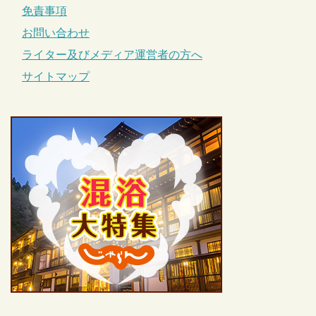
免責事項
お問い合わせ
ライター及びメディア運営者の方へ
サイトマップ