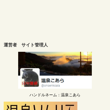
運営者 サイト管理人
ハンドルネーム：温泉こあら