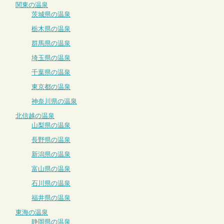
関東の温泉
茨城県の温泉
栃木県の温泉
群馬県の温泉
埼玉県の温泉
千葉県の温泉
東京都の温泉
神奈川県の温泉
北信越の温泉
山梨県の温泉
長野県の温泉
新潟県の温泉
富山県の温泉
石川県の温泉
福井県の温泉
東海の温泉
静岡県の温泉