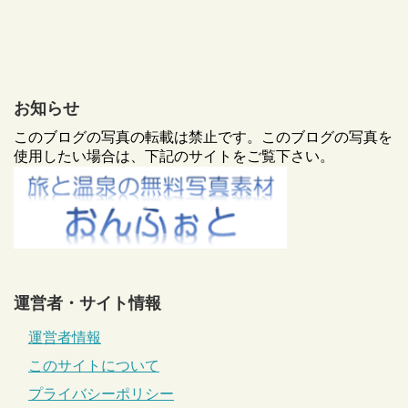
お知らせ
このブログの写真の転載は禁止です。このブログの写真を
使用したい場合は、下記のサイトをご覧下さい。
運営者・サイト情報
運営者情報
このサイトについて
プライバシーポリシー