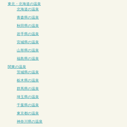
東北・北海道の温泉
北海道の温泉
青森県の温泉
秋田県の温泉
岩手県の温泉
宮城県の温泉
山形県の温泉
福島県の温泉
関東の温泉
茨城県の温泉
栃木県の温泉
群馬県の温泉
埼玉県の温泉
千葉県の温泉
東京都の温泉
神奈川県の温泉