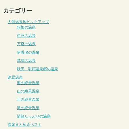
カテゴリー
人気温泉地ピックアップ
箱根の温泉
伊豆の温泉
万座の温泉
伊香保の温泉
草津の温泉
秋田 乳頭温泉郷の温泉
絶景温泉
海の絶景温泉
山の絶景温泉
川の絶景温泉
滝の絶景温泉
情緒たっぷりの温泉
温泉まとめ＆ベスト