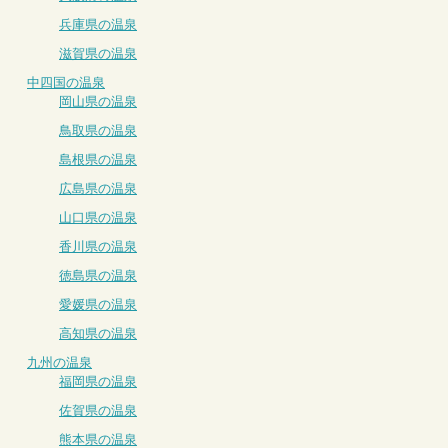
兵庫県の温泉
滋賀県の温泉
中四国の温泉
岡山県の温泉
鳥取県の温泉
島根県の温泉
広島県の温泉
山口県の温泉
香川県の温泉
徳島県の温泉
愛媛県の温泉
高知県の温泉
九州の温泉
福岡県の温泉
佐賀県の温泉
熊本県の温泉