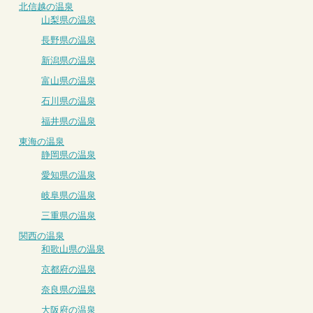
北信越の温泉
山梨県の温泉
長野県の温泉
新潟県の温泉
富山県の温泉
石川県の温泉
福井県の温泉
東海の温泉
静岡県の温泉
愛知県の温泉
岐阜県の温泉
三重県の温泉
関西の温泉
和歌山県の温泉
京都府の温泉
奈良県の温泉
大阪府の温泉