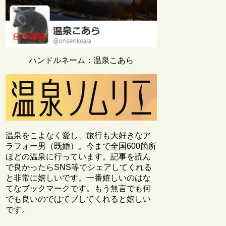
ハンドルネーム：温泉こあら
温泉をこよなく愛し、旅行も大好きなア
ラフォー男（既婚）。今まで全国600箇所
ほどの温泉に行っています。記事を読ん
で良かったらSNS等でシェアしてくれる
と非常に嬉しいです。一番嬉しいのはな
てなブックマークです。もう無言でも何
でも良いのではてブしてくれると嬉しい
です。