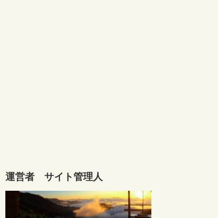
運営者 サイト管理人