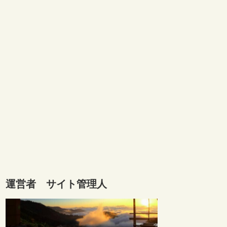
運営者 サイト管理人