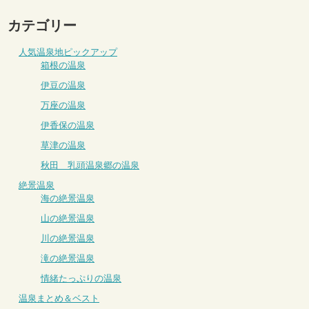
カテゴリー
人気温泉地ピックアップ
箱根の温泉
伊豆の温泉
万座の温泉
伊香保の温泉
草津の温泉
秋田 乳頭温泉郷の温泉
絶景温泉
海の絶景温泉
山の絶景温泉
川の絶景温泉
滝の絶景温泉
情緒たっぷりの温泉
温泉まとめ＆ベスト