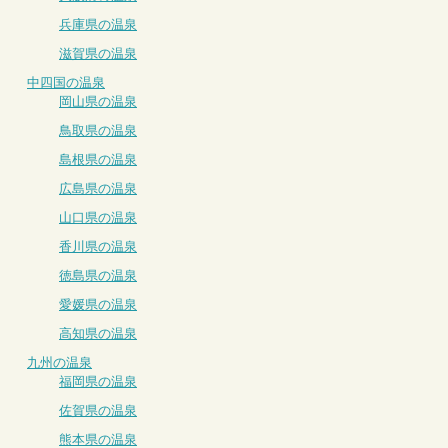
兵庫県の温泉
滋賀県の温泉
中四国の温泉
岡山県の温泉
鳥取県の温泉
島根県の温泉
広島県の温泉
山口県の温泉
香川県の温泉
徳島県の温泉
愛媛県の温泉
高知県の温泉
九州の温泉
福岡県の温泉
佐賀県の温泉
熊本県の温泉