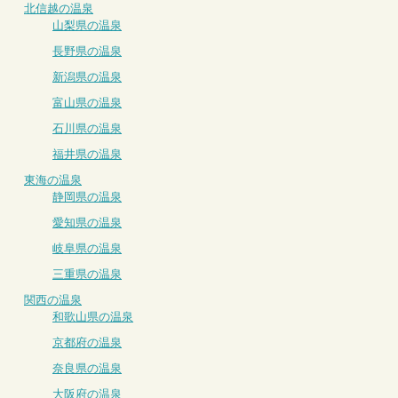
北信越の温泉
山梨県の温泉
長野県の温泉
新潟県の温泉
富山県の温泉
石川県の温泉
福井県の温泉
東海の温泉
静岡県の温泉
愛知県の温泉
岐阜県の温泉
三重県の温泉
関西の温泉
和歌山県の温泉
京都府の温泉
奈良県の温泉
大阪府の温泉