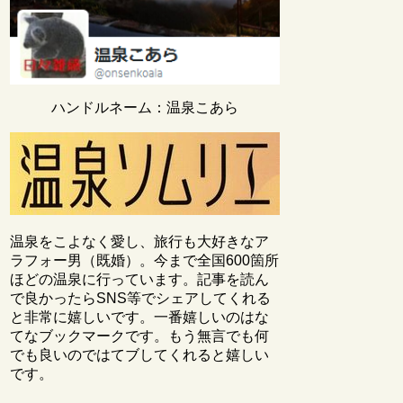
ハンドルネーム：温泉こあら
温泉をこよなく愛し、旅行も大好きなア
ラフォー男（既婚）。今まで全国600箇所
ほどの温泉に行っています。記事を読ん
で良かったらSNS等でシェアしてくれる
と非常に嬉しいです。一番嬉しいのはな
てなブックマークです。もう無言でも何
でも良いのではてブしてくれると嬉しい
です。