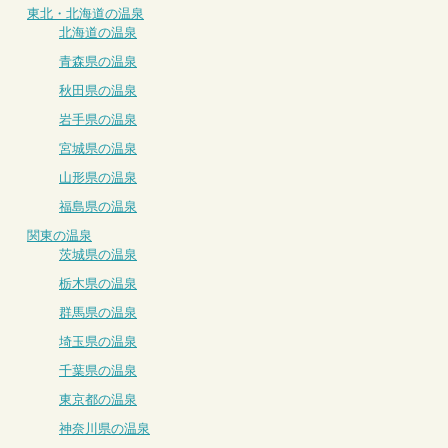
東北・北海道の温泉
北海道の温泉
青森県の温泉
秋田県の温泉
岩手県の温泉
宮城県の温泉
山形県の温泉
福島県の温泉
関東の温泉
茨城県の温泉
栃木県の温泉
群馬県の温泉
埼玉県の温泉
千葉県の温泉
東京都の温泉
神奈川県の温泉