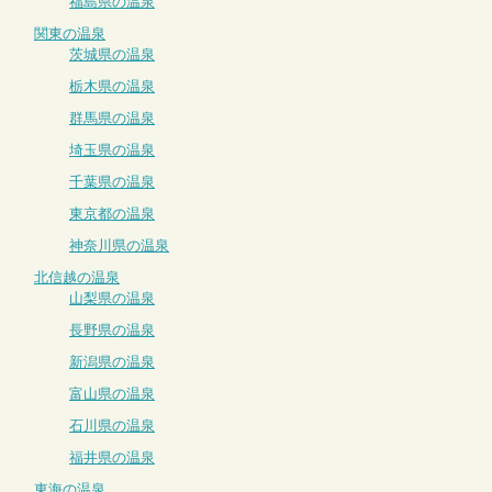
福島県の温泉
関東の温泉
茨城県の温泉
栃木県の温泉
群馬県の温泉
埼玉県の温泉
千葉県の温泉
東京都の温泉
神奈川県の温泉
北信越の温泉
山梨県の温泉
長野県の温泉
新潟県の温泉
富山県の温泉
石川県の温泉
福井県の温泉
東海の温泉