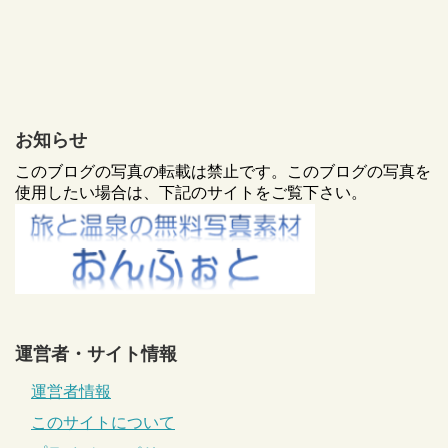
お知らせ
このブログの写真の転載は禁止です。このブログの写真を
使用したい場合は、下記のサイトをご覧下さい。
運営者・サイト情報
運営者情報
このサイトについて