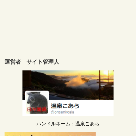
運営者 サイト管理人
ハンドルネーム：温泉こあら