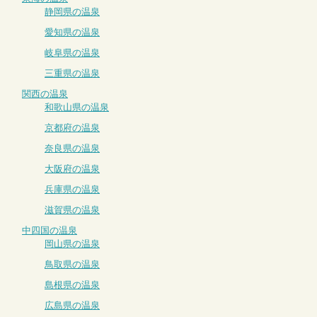
静岡県の温泉
愛知県の温泉
岐阜県の温泉
三重県の温泉
関西の温泉
和歌山県の温泉
京都府の温泉
奈良県の温泉
大阪府の温泉
兵庫県の温泉
滋賀県の温泉
中四国の温泉
岡山県の温泉
鳥取県の温泉
島根県の温泉
広島県の温泉