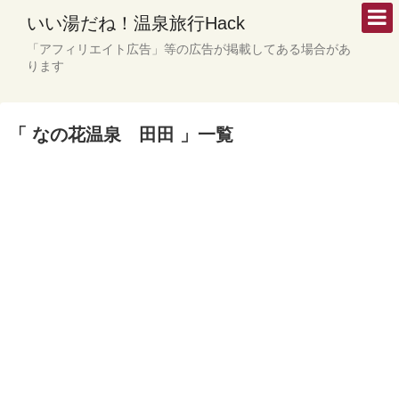
いい湯だね！温泉旅行Hack
「アフィリエイト広告」等の広告が掲載してある場合があ
ります
「 なの花温泉 田田 」一覧