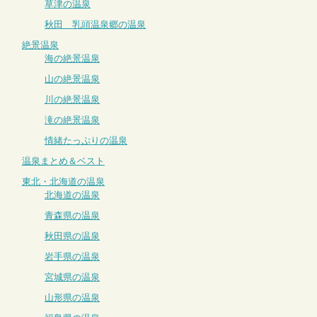
草津の温泉
秋田 乳頭温泉郷の温泉
絶景温泉
海の絶景温泉
山の絶景温泉
川の絶景温泉
滝の絶景温泉
情緒たっぷりの温泉
温泉まとめ＆ベスト
東北・北海道の温泉
北海道の温泉
青森県の温泉
秋田県の温泉
岩手県の温泉
宮城県の温泉
山形県の温泉