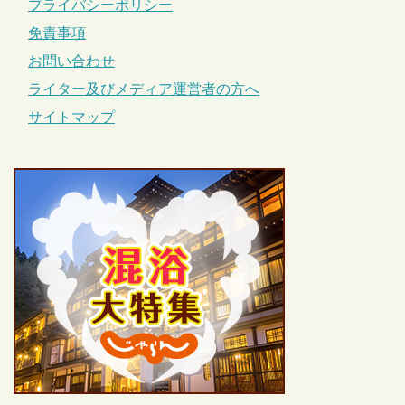
プライバシーポリシー
免責事項
お問い合わせ
ライター及びメディア運営者の方へ
サイトマップ