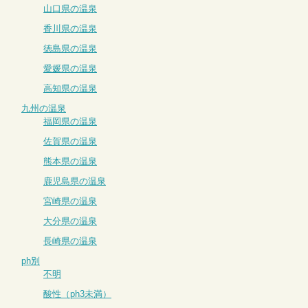
山口県の温泉
香川県の温泉
徳島県の温泉
愛媛県の温泉
高知県の温泉
九州の温泉
福岡県の温泉
佐賀県の温泉
熊本県の温泉
鹿児島県の温泉
宮崎県の温泉
大分県の温泉
長崎県の温泉
ph別
不明
酸性（ph3未満）